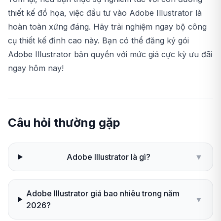
thiết kế đồ họa, việc đầu tư vào Adobe Illustrator là
hoàn toàn xứng đáng. Hãy trải nghiệm ngay bộ công
cụ thiết kế đỉnh cao này. Bạn có thể đăng ký
gói
Adobe Illustrator bản quyền
với mức giá cực kỳ ưu đãi
ngay hôm nay!
Câu hỏi thường gặp
Adobe Illustrator là gì?
▼
Adobe Illustrator giá bao nhiêu trong năm
▼
2026?