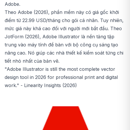
Adobe.
Theo Adobe (2026), phần mềm này có giá gốc khởi
điểm từ 22.99 USD/tháng cho gói cá nhân. Tuy nhiên,
mức giá này khá cao đối với người mới bắt đầu. Theo
JotForm (2026), Adobe Illustrator là nền tảng tập
trung vào máy tính để bàn với bộ công cụ sáng tạo
nâng cao. Nó giúp các nhà thiết kế kiểm soát từng chi
tiết nhỏ nhất của bản vẽ.
"Adobe Illustrator is still the most complete vector
design tool in 2026 for professional print and digital
work." -
Linearity Insights (2026)