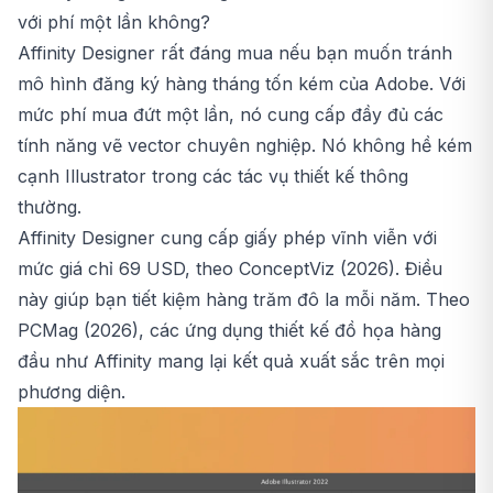
với phí một lần không?
Affinity Designer rất đáng mua nếu bạn muốn tránh
mô hình đăng ký hàng tháng tốn kém của Adobe. Với
mức phí mua đứt một lần, nó cung cấp đầy đủ các
tính năng vẽ vector chuyên nghiệp. Nó không hề kém
cạnh Illustrator trong các tác vụ thiết kế thông
thường.
Affinity Designer cung cấp giấy phép vĩnh viễn với
mức giá chỉ 69 USD, theo ConceptViz (2026). Điều
này giúp bạn tiết kiệm hàng trăm đô la mỗi năm. Theo
PCMag (2026), các ứng dụng thiết kế đồ họa hàng
đầu như Affinity mang lại kết quả xuất sắc trên mọi
phương diện.