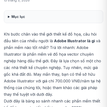
15 tháng 3, 2026
Mục lục
Khi bước chân vào thế giới thiết kế đồ họa, câu hỏi
đầu tiên của nhiều người là
Adobe Illustrator là gì
và
phần mềm nào tốt nhất? Trả lời nhanh: Adobe
Illustrator là phần mềm vẽ đồ họa vector chuyên
nghiệp hàng đầu thế giới. Đây là lựa chọn số một cho
các nhà thiết kế chuyên nghiệp. Tuy nhiên, mức giá
gốc khá đắt đỏ. May mắn thay, bạn có thể sở hữu
Adobe Illustrator
với giá chỉ 700.000 VNĐ/năm tại hệ
thống của chúng tôi, hoặc tham khảo các giải pháp
thay thế tuyệt vời dưới đây.
Dưới đây là bảng so sánh nhanh các phần mềm thiết