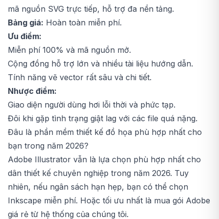
mã nguồn SVG trực tiếp, hỗ trợ đa nền tảng.
Bảng giá:
Hoàn toàn miễn phí.
Ưu điểm:
Miễn phí 100% và mã nguồn mở.
Cộng đồng hỗ trợ lớn và nhiều tài liệu hướng dẫn.
Tính năng vẽ vector rất sâu và chi tiết.
Nhược điểm:
Giao diện người dùng hơi lỗi thời và phức tạp.
Đôi khi gặp tình trạng giật lag với các file quá nặng.
Đâu là phần mềm thiết kế đồ họa phù hợp nhất cho
bạn trong năm 2026?
Adobe Illustrator vẫn là lựa chọn phù hợp nhất cho
dân thiết kế chuyên nghiệp trong năm 2026. Tuy
nhiên, nếu ngân sách hạn hẹp, bạn có thể chọn
Inkscape miễn phí. Hoặc tối ưu nhất là
mua gói Adobe
giá rẻ từ hệ thống của chúng tôi.