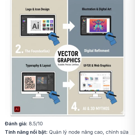
Đánh giá:
8.5/10
Tính năng nổi bật:
Quản lý node nâng cao, chỉnh sửa