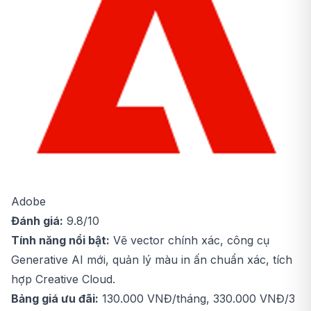
Adobe
Đánh giá:
9.8/10
Tính năng nổi bật:
Vẽ vector chính xác, công cụ
Generative AI mới, quản lý màu in ấn chuẩn xác, tích
hợp Creative Cloud.
Bảng giá ưu đãi:
130.000 VNĐ/tháng, 330.000 VNĐ/3