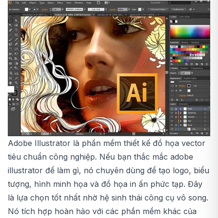
Adobe Illustrator là phần mềm thiết kế đồ họa vector
tiêu chuẩn công nghiệp. Nếu bạn thắc mắc
adobe
illustrator để làm gì
, nó chuyên dùng để tạo logo, biểu
tượng, hình minh họa và đồ họa in ấn phức tạp. Đây
là lựa chọn tốt nhất nhờ hệ sinh thái công cụ vô song.
Nó tích hợp hoàn hảo với các phần mềm khác của