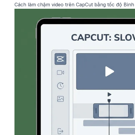
Cách làm chậm video trên CapCut bằng tốc độ Bình