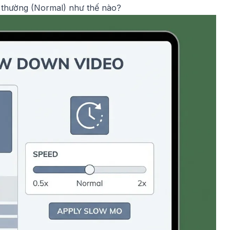
 thường (Normal) như thế nào?