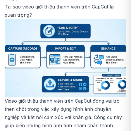
Tại sao video giới thiệu thành viên trên CapCut lại
quan trọng?
Video giới thiệu thành viên trên CapCut đóng vai trò
then chốt trong việc xây dựng hình ảnh chuyên
nghiệp và kết nối cảm xúc với khán giả. Công cụ này
giúp biến những hình ảnh tĩnh nhàm chán thành