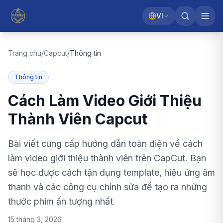
VI
Trang chu
/
Capcut
/
Thông tin
Thông tin
Cách Làm Video Giới Thiệu
Thành Viên Capcut
Bài viết cung cấp hướng dẫn toàn diện về cách
làm video giới thiệu thành viên trên CapCut. Bạn
sẽ học được cách tận dụng template, hiệu ứng âm
thanh và các công cụ chỉnh sửa để tạo ra những
thước phim ấn tượng nhất.
15 tháng 3, 2026