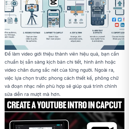
Để làm video giới thiệu thành viên hiệu quả, bạn cần
chuẩn bị sẵn sàng kịch bản chi tiết, hình ảnh hoặc
video chân dung sắc nét của từng người. Ngoài ra,
việc lựa chọn trước phong cách thiết kế, phông chữ
và đoạn nhạc nền phù hợp sẽ giúp quá trình chỉnh
sửa diễn ra mượt mà hơn.