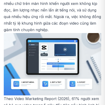
nhiều chữ trên màn hình khiến người xem không kịp
đọc, âm lượng nhạc nền lấn át tiếng nói, và sử dụng
quá nhiều hiệu ứng rối mắt. Ngoài ra, việc không đồng
nhất tỷ lệ khung hình giữa các đoạn video cũng làm
giảm tính chuyên nghiệp.
Theo Video Marketing Report (2026), 61% người xem