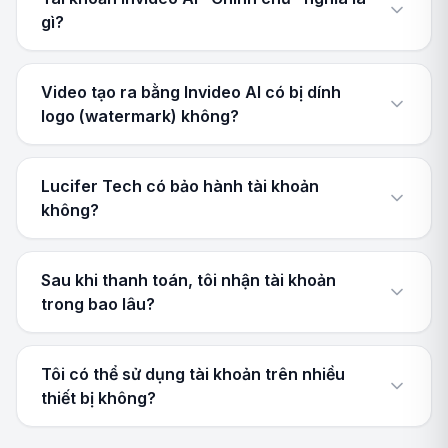
gì?
Video tạo ra bằng Invideo AI có bị dính
logo (watermark) không?
Lucifer Tech có bảo hành tài khoản
không?
Sau khi thanh toán, tôi nhận tài khoản
trong bao lâu?
Tôi có thể sử dụng tài khoản trên nhiều
thiết bị không?