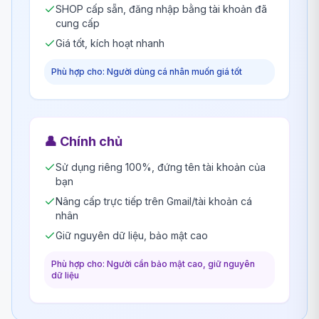
SHOP cấp sẵn, đăng nhập bằng tài khoản đã
cung cấp
Giá tốt, kích hoạt nhanh
Phù hợp cho: Người dùng cá nhân muốn giá tốt
👤
Chính chủ
Sử dụng riêng 100%, đứng tên tài khoản của
bạn
Nâng cấp trực tiếp trên Gmail/tài khoản cá
nhân
Giữ nguyên dữ liệu, bảo mật cao
Phù hợp cho: Người cần bảo mật cao, giữ nguyên
dữ liệu