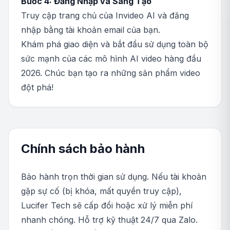
Bước 4: Đăng Nhập và Sáng Tạo
Truy cập trang chủ của Invideo AI và đăng
nhập bằng tài khoản email của bạn.
Khám phá giao diện và bắt đầu sử dụng toàn bộ
sức mạnh của các mô hình AI video hàng đầu
2026. Chúc bạn tạo ra những sản phẩm video
đột phá!
Chính sách bảo hành
Bảo hành trọn thời gian sử dụng. Nếu tài khoản
gặp sự cố (bị khóa, mất quyền truy cập),
Lucifer Tech sẽ cấp đổi hoặc xử lý miễn phí
nhanh chóng. Hỗ trợ kỹ thuật 24/7 qua Zalo.