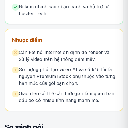
Đi kèm chính sách bảo hành và hỗ trợ từ
Lucifer Tech.
Nhược điểm
Cần kết nối internet ổn định để render và
xử lý video trên hệ thống đám mây.
Số lượng phút tạo video AI và số lượt tải tài
nguyên Premium iStock phụ thuộc vào từng
hạn mức của gói bạn chọn.
Giao diện có thể cần thời gian làm quen ban
đầu do có nhiều tính năng mạnh mẽ.
So sánh gói