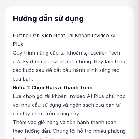
Hướng dẫn sử dụng
Hướng Dẫn Kích Hoạt Tài Khoản Invideo AI
Plus
Quy trình nâng cấp tài khoản tại Lucifer Tech
cực kỳ đơn giản và nhanh chóng. Hãy làm theo
các bước sau để bắt đầu hành trình sáng tạo
của bạn:
Bước 1: Chọn Gói và Thanh Toán
Lựa chọn gói tài khoản Invideo AI Plus phù hợp
với nhu cầu sử dụng và ngân sách của bạn từ
các tùy chọn trên trang này.
Thêm vào giỏ hàng và tiến hành thanh toán
theo hướng dẫn. Chúng tôi hỗ trợ nhiều phương