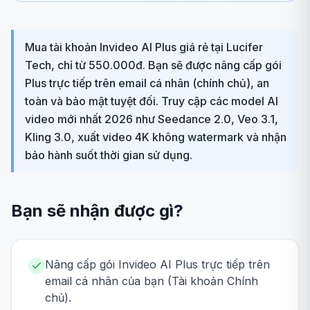
Mua tài khoản Invideo AI Plus giá rẻ tại Lucifer
Tech, chỉ từ 550.000đ. Bạn sẽ được nâng cấp gói
Plus trực tiếp trên email cá nhân (chính chủ), an
toàn và bảo mật tuyệt đối. Truy cập các model AI
video mới nhất 2026 như Seedance 2.0, Veo 3.1,
Kling 3.0, xuất video 4K không watermark và nhận
bảo hành suốt thời gian sử dụng.
Bạn sẽ nhận được gì?
Nâng cấp gói Invideo AI Plus trực tiếp trên
email cá nhân của bạn (Tài khoản Chính
chủ).