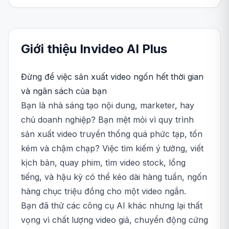
Giới thiệu
Invideo AI
Plus
Đừng để việc sản xuất video ngốn hết thời gian
và ngân sách của bạn
Bạn là nhà sáng tạo nội dung, marketer, hay
chủ doanh nghiệp? Bạn mệt mỏi vì quy trình
sản xuất video truyền thống quá phức tạp, tốn
kém và chậm chạp? Việc tìm kiếm ý tưởng, viết
kịch bản, quay phim, tìm video stock, lồng
tiếng, và hậu kỳ có thể kéo dài hàng tuần, ngốn
hàng chục triệu đồng cho một video ngắn.
Bạn đã thử các công cụ AI khác nhưng lại thất
vọng vì chất lượng video giả, chuyển động cứng