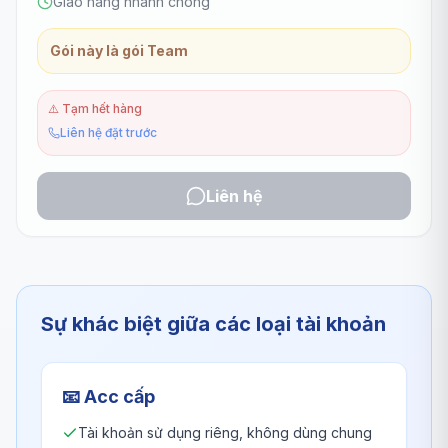
Giao hàng nhanh chóng
Gói này là gói Team
⚠️
Tạm hết hàng
Liên hệ đặt trước
Liên hệ
Sự khác biệt giữa các loại tài khoản
📧
Acc cấp
Tài khoản sử dụng riêng, không dùng chung