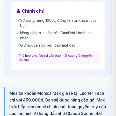
👤
Chính chủ
Sử dụng riêng 100%, đứng tên tài khoản của
bạn
Nâng cấp trực tiếp trên Gmail/tài khoản cá
nhân
Giữ nguyên dữ liệu, bảo mật cao
Phù hợp cho: Người cần bảo mật cao, giữ nguyên
dữ liệu
Mua tài khoản Monica Max giá rẻ tại Lucifer Tech
chỉ với 450.000đ. Bạn sẽ được nâng cấp gói Max
trực tiếp trên email chính chủ, toàn quyền truy cập
các mô hình AI hàng đầu như Claude Sonnet 4.6,