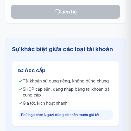
Liên hệ
Sự khác biệt giữa các loại tài khoản
📧
Acc cấp
Tài khoản sử dụng riêng, không dùng chung
SHOP cấp sẵn, đăng nhập bằng tài khoản đã
cung cấp
Giá tốt, kích hoạt nhanh
Phù hợp cho: Người dùng cá nhân muốn giá tốt