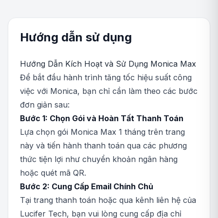
Hướng dẫn sử dụng
Hướng Dẫn Kích Hoạt và Sử Dụng Monica Max
Để bắt đầu hành trình tăng tốc hiệu suất công
việc với Monica, bạn chỉ cần làm theo các bước
đơn giản sau:
Bước 1: Chọn Gói và Hoàn Tất Thanh Toán
Lựa chọn gói Monica Max 1 tháng trên trang
này và tiến hành thanh toán qua các phương
thức tiện lợi như chuyển khoản ngân hàng
hoặc quét mã QR.
Bước 2: Cung Cấp Email Chính Chủ
Tại trang thanh toán hoặc qua kênh liên hệ của
Lucifer Tech, bạn vui lòng cung cấp địa chỉ