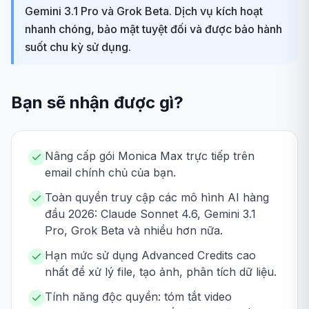
Gemini 3.1 Pro và Grok Beta. Dịch vụ kích hoạt
nhanh chóng, bảo mật tuyệt đối và được bảo hành
suốt chu kỳ sử dụng.
Bạn sẽ nhận được gì?
Nâng cấp gói Monica Max trực tiếp trên
email chính chủ của bạn.
Toàn quyền truy cập các mô hình AI hàng
đầu 2026: Claude Sonnet 4.6, Gemini 3.1
Pro, Grok Beta và nhiều hơn nữa.
Hạn mức sử dụng Advanced Credits cao
nhất để xử lý file, tạo ảnh, phân tích dữ liệu.
Tính năng độc quyền: tóm tắt video