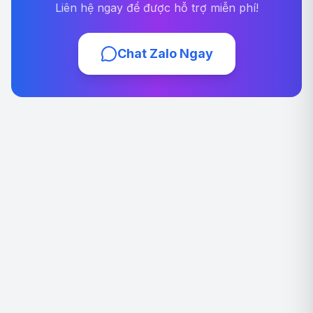
Liên hệ ngay để được hỗ trợ miễn phí!
Chat Zalo Ngay