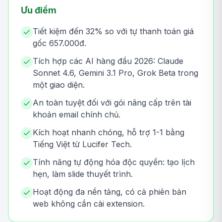
Ưu điểm
Tiết kiệm đến 32% so với tự thanh toán giá
gốc 657.000đ.
Tích hợp các AI hàng đầu 2026: Claude
Sonnet 4.6, Gemini 3.1 Pro, Grok Beta trong
một giao diện.
An toàn tuyệt đối với gói nâng cấp trên tài
khoản email chính chủ.
Kích hoạt nhanh chóng, hỗ trợ 1-1 bằng
Tiếng Việt từ Lucifer Tech.
Tính năng tự động hóa độc quyền: tạo lịch
hẹn, làm slide thuyết trình.
Hoạt động đa nền tảng, có cả phiên bản
web không cần cài extension.