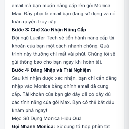
email mà bạn muốn nâng cấp lên gói Monica
Max. Đây phải là email bạn đang sử dụng và có
toàn quyền truy cập.
Bước 3: Chờ Xác Nhận Nâng Cấp
Đội ngũ Lucifer Tech sẽ tiến hành nâng cấp tài
khoản của bạn một cách nhanh chóng. Quá
trình này thường chỉ mất vài phút. Chúng tôi sẽ
gửi thông báo cho bạn ngay khi hoàn tất.
Bước 4: Đăng Nhập và Trải Nghiệm
Sau khi nhận được xác nhận, bạn chỉ cần đăng
nhập vào Monica bằng chính email đã cung
cấp. Tài khoản của bạn giờ đây đã có đầy đủ
các tính năng của gói Max. Bạn có thể bắt đầu
khám phá ngay!
Mẹo Sử Dụng Monica Hiệu Quả
Gọi Nhanh Monica:
Sử dụng tổ hợp phím tắt