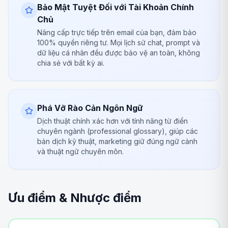
Bảo Mật Tuyệt Đối với Tài Khoản Chính
Chủ
Nâng cấp trực tiếp trên email của bạn, đảm bảo
100% quyền riêng tư. Mọi lịch sử chat, prompt và
dữ liệu cá nhân đều được bảo vệ an toàn, không
chia sẻ với bất kỳ ai.
Phá Vỡ Rào Cản Ngôn Ngữ
Dịch thuật chính xác hơn với tính năng từ điển
chuyên ngành (professional glossary), giúp các
bản dịch kỹ thuật, marketing giữ đúng ngữ cảnh
và thuật ngữ chuyên môn.
Ưu điểm & Nhược điểm