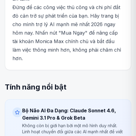
Đừng để các công việc thủ công và chi phí đắt
đỏ cản trở sự phát triển của bạn. Hãy trang bị
cho mình trợ lý AI mạnh mẽ nhất 2026 ngay
hôm nay. Nhấn nút "Mua Ngay" để nâng cấp
tài khoản Monica Max chính chủ và bắt đầu
làm việc thông minh hơn, không phải chăm chỉ
hơn.
Tính năng nổi bật
Bộ Não AI Đa Dạng: Claude Sonnet 4.6,
Gemini 3.1 Pro & Grok Beta
Không còn bị giới hạn bởi một mô hình duy nhất.
Linh hoạt chuyển đổi giữa các AI mạnh nhất để viết