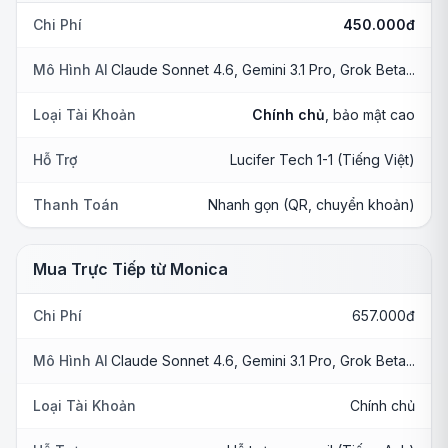
Chi Phí
450.000đ
Mô Hình AI
Claude Sonnet 4.6, Gemini 3.1 Pro, Grok Beta...
Loại Tài Khoản
Chính chủ
, bảo mật cao
Hỗ Trợ
Lucifer Tech 1-1 (Tiếng Việt)
Thanh Toán
Nhanh gọn (QR, chuyển khoản)
Mua Trực Tiếp từ Monica
Chi Phí
657.000đ
Mô Hình AI
Claude Sonnet 4.6, Gemini 3.1 Pro, Grok Beta...
Loại Tài Khoản
Chính chủ