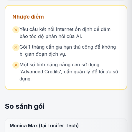
Nhược điểm
Yêu cầu kết nối Internet ổn định để đảm
bảo tốc độ phản hồi của AI.
Gói 1 tháng cần gia hạn thủ công để không
bị gián đoạn dịch vụ.
Một số tính năng nâng cao sử dụng
'Advanced Credits', cần quản lý để tối ưu sử
dụng.
So sánh gói
Monica Max (tại Lucifer Tech)