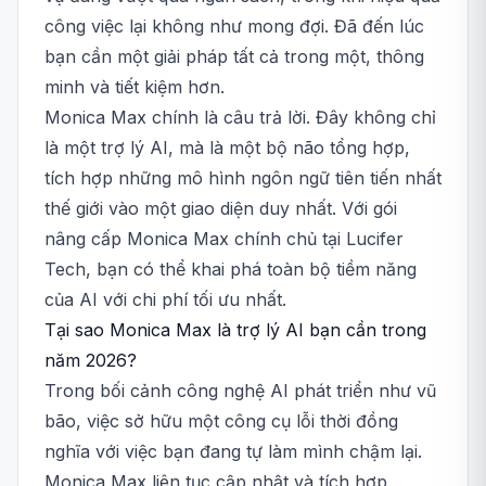
công việc lại không như mong đợi. Đã đến lúc
bạn cần một giải pháp tất cả trong một, thông
minh và tiết kiệm hơn.
Monica Max chính là câu trả lời. Đây không chỉ
là một trợ lý AI, mà là một bộ não tổng hợp,
tích hợp những mô hình ngôn ngữ tiên tiến nhất
thế giới vào một giao diện duy nhất. Với gói
nâng cấp Monica Max chính chủ tại Lucifer
Tech, bạn có thể khai phá toàn bộ tiềm năng
của AI với chi phí tối ưu nhất.
Tại sao Monica Max là trợ lý AI bạn cần trong
năm 2026?
Trong bối cảnh công nghệ AI phát triển như vũ
bão, việc sở hữu một công cụ lỗi thời đồng
nghĩa với việc bạn đang tự làm mình chậm lại.
Monica Max liên tục cập nhật và tích hợp