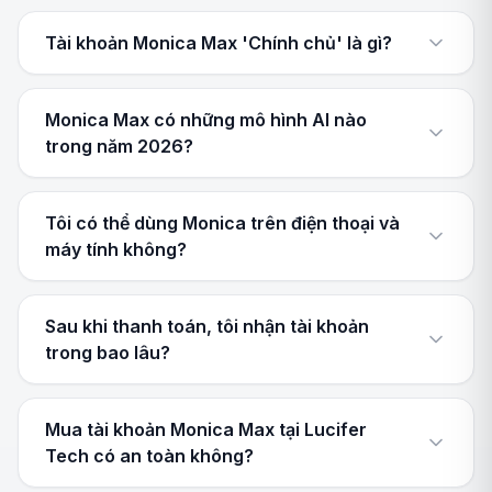
Tài khoản Monica Max 'Chính chủ' là gì?
Monica Max có những mô hình AI nào
trong năm 2026?
Tôi có thể dùng Monica trên điện thoại và
máy tính không?
Sau khi thanh toán, tôi nhận tài khoản
trong bao lâu?
Mua tài khoản Monica Max tại Lucifer
Tech có an toàn không?