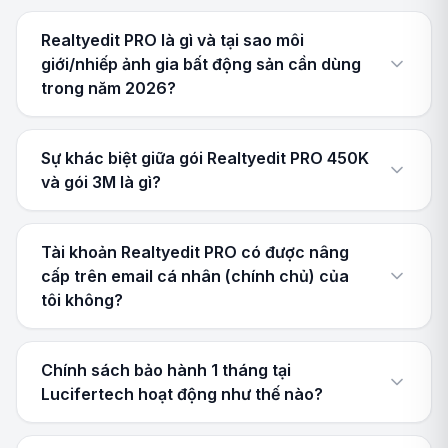
Realtyedit PRO là gì và tại sao môi
giới/nhiếp ảnh gia bất động sản cần dùng
trong năm 2026?
Sự khác biệt giữa gói Realtyedit PRO 450K
và gói 3M là gì?
Tài khoản Realtyedit PRO có được nâng
cấp trên email cá nhân (chính chủ) của
tôi không?
Chính sách bảo hành 1 tháng tại
Lucifertech hoạt động như thế nào?