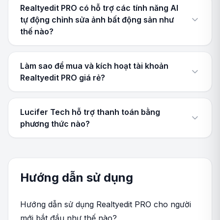
Realtyedit PRO có hỗ trợ các tính năng AI
tự động chỉnh sửa ảnh bất động sản như
thế nào?
Làm sao để mua và kích hoạt tài khoản
Realtyedit PRO giá rẻ?
Lucifer Tech hỗ trợ thanh toán bằng
phương thức nào?
Hướng dẫn sử dụng
Hướng dẫn sử dụng Realtyedit PRO cho người
mới bắt đầu như thế nào?