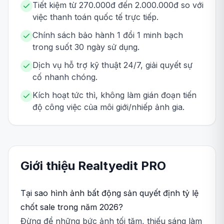
Tiết kiệm từ 270.000đ đến 2.000.000đ so với
việc thanh toán quốc tế trực tiếp.
Chính sách bảo hành 1 đổi 1 minh bạch
trong suốt 30 ngày sử dụng.
Dịch vụ hỗ trợ kỹ thuật 24/7, giải quyết sự
cố nhanh chóng.
Kích hoạt tức thì, không làm gián đoạn tiến
độ công việc của môi giới/nhiếp ảnh gia.
Giới thiệu
Realtyedit
PRO
Tại sao hình ảnh bất động sản quyết định tỷ lệ
chốt sale trong năm 2026?
Đừng để những bức ảnh tối tăm, thiếu sáng làm