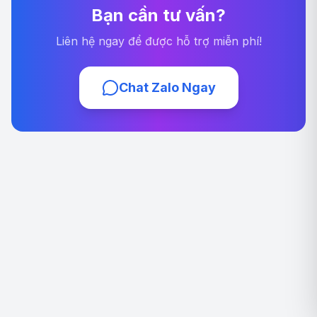
Bạn cần tư vấn?
Liên hệ ngay để được hỗ trợ miễn phí!
Chat Zalo Ngay