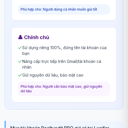
Phù hợp cho: Người dùng cá nhân muốn giá tốt
👤
Chính chủ
Sử dụng riêng 100%, đứng tên tài khoản của
bạn
Nâng cấp trực tiếp trên Gmail/tài khoản cá
nhân
Giữ nguyên dữ liệu, bảo mật cao
Phù hợp cho: Người cần bảo mật cao, giữ nguyên
dữ liệu