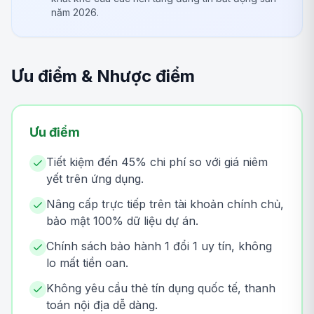
năm 2026.
Ưu điểm & Nhược điểm
Ưu điểm
Tiết kiệm đến 45% chi phí so với giá niêm
yết trên ứng dụng.
Nâng cấp trực tiếp trên tài khoản chính chủ,
bảo mật 100% dữ liệu dự án.
Chính sách bảo hành 1 đổi 1 uy tín, không
lo mất tiền oan.
Không yêu cầu thẻ tín dụng quốc tế, thanh
toán nội địa dễ dàng.