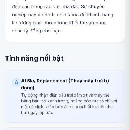
đến các trang rao vặt nhà đất. Sự chuyên
nghiệp này chính là chìa khóa để khách hàng
tin tưởng giao phó những khối tài sản hàng
chục tỷ đồng cho bạn.
Tính năng nổi bật
AI Sky Replacement (Thay mây trời tự
động)
Tự động nhận diện bầu trời xám xịt và thay thế
bằng bầu trời xanh trong, hoàng hôn rực rỡ chỉ với
một cú click, giúp bức ảnh ngoại thất trở nên thu
hút ngay lập tức.