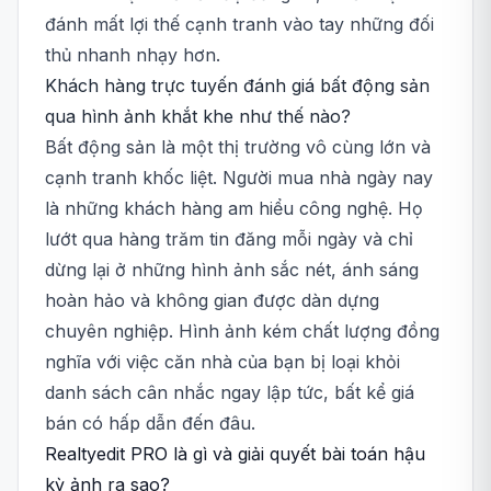
đánh mất lợi thế cạnh tranh vào tay những đối
thủ nhanh nhạy hơn.
Khách hàng trực tuyến đánh giá bất động sản
qua hình ảnh khắt khe như thế nào?
Bất động sản là một thị trường vô cùng lớn và
cạnh tranh khốc liệt. Người mua nhà ngày nay
là những khách hàng am hiểu công nghệ. Họ
lướt qua hàng trăm tin đăng mỗi ngày và chỉ
dừng lại ở những hình ảnh sắc nét, ánh sáng
hoàn hảo và không gian được dàn dựng
chuyên nghiệp. Hình ảnh kém chất lượng đồng
nghĩa với việc căn nhà của bạn bị loại khỏi
danh sách cân nhắc ngay lập tức, bất kể giá
bán có hấp dẫn đến đâu.
Realtyedit PRO là gì và giải quyết bài toán hậu
kỳ ảnh ra sao?