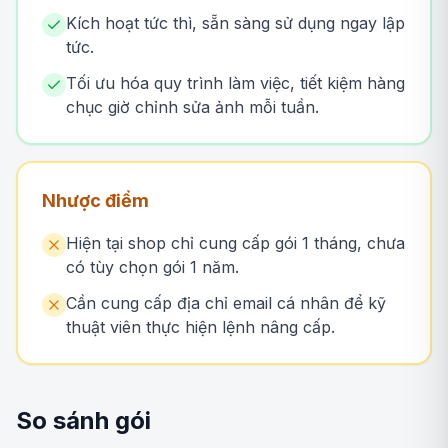
Kích hoạt tức thì, sẵn sàng sử dụng ngay lập
tức.
Tối ưu hóa quy trình làm việc, tiết kiệm hàng
chục giờ chỉnh sửa ảnh mỗi tuần.
Nhược điểm
Hiện tại shop chỉ cung cấp gói 1 tháng, chưa
có tùy chọn gói 1 năm.
Cần cung cấp địa chỉ email cá nhân để kỹ
thuật viên thực hiện lệnh nâng cấp.
So sánh gói