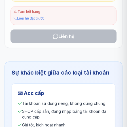
⚠️
Tạm hết hàng
Liên hệ đặt trước
Liên hệ
Sự khác biệt giữa các loại tài khoản
📧
Acc cấp
Tài khoản sử dụng riêng, không dùng chung
SHOP cấp sẵn, đăng nhập bằng tài khoản đã
cung cấp
Giá tốt, kích hoạt nhanh