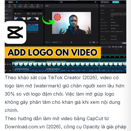
Theo khảo sát của TikTok Creator (2026), video có
logo làm mờ (watermark) giữ chân người xem lâu hơn
30% so với logo đậm chói. Việc làm mờ giúp logo
không gây phân tâm cho khán giả khi xem nội dung
chính.
Theo hướng dẫn làm mờ video bằng CapCut từ
Download.com.vn (2026), công cụ Opacity là giải pháp