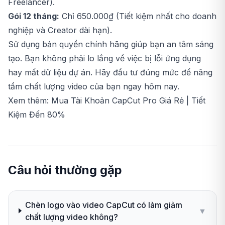
Freelancer).
Gói 12 tháng:
Chỉ 650.000₫ (Tiết kiệm nhất cho doanh
nghiệp và Creator dài hạn).
Sử dụng bản quyền chính hãng giúp bạn an tâm sáng
tạo. Bạn không phải lo lắng về việc bị lỗi ứng dụng
hay mất dữ liệu dự án. Hãy đầu tư đúng mức để nâng
tầm chất lượng video của bạn ngay hôm nay.
Xem thêm:
Mua Tài Khoản CapCut Pro Giá Rẻ | Tiết
Kiệm Đến 80%
Câu hỏi thường gặp
Chèn logo vào video CapCut có làm giảm
▼
chất lượng video không?