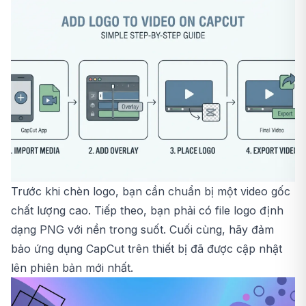
Trước khi chèn logo, bạn cần chuẩn bị một video gốc
chất lượng cao. Tiếp theo, bạn phải có file logo định
dạng PNG với nền trong suốt. Cuối cùng, hãy đảm
bảo ứng dụng CapCut trên thiết bị đã được cập nhật
lên phiên bản mới nhất.