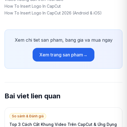
How To Insert Logo In CapCut
How To Insert Logo In CapCut 2026 (Android & iOS)
Xem chi tiet san pham, bang gia va mua ngay
Xem trang san pham
→
Bai viet lien quan
So sánh & Đánh giá
Top 3 Cách Cắt Khung Video Trên CapCut & Ứng Dụng