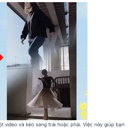
t video và kéo sang trái hoặc phải. Việc này giúp bạn