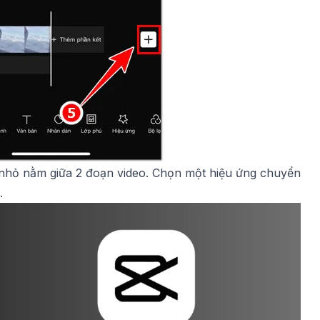
nhỏ nằm giữa 2 đoạn video. Chọn một hiệu ứng chuyển
.