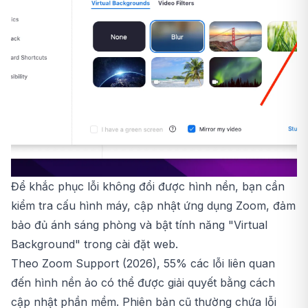
Để khắc phục lỗi không đổi được hình nền, bạn cần
kiểm tra cấu hình máy, cập nhật ứng dụng Zoom, đảm
bảo đủ ánh sáng phòng và bật tính năng "Virtual
Background" trong cài đặt web.
Theo Zoom Support (2026), 55% các lỗi liên quan
đến hình nền ảo có thể được giải quyết bằng cách
cập nhật phần mềm. Phiên bản cũ thường chứa lỗi