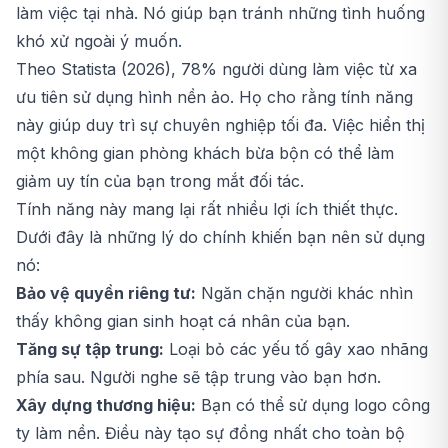
làm việc tại nhà. Nó giúp bạn tránh những tình huống
khó xử ngoài ý muốn.
Theo Statista (2026), 78% người dùng làm việc từ xa
ưu tiên sử dụng hình nền ảo. Họ cho rằng tính năng
này giúp duy trì sự chuyên nghiệp tối đa. Việc hiển thị
một không gian phòng khách bừa bộn có thể làm
giảm uy tín của bạn trong mắt đối tác.
Tính năng này mang lại rất nhiều lợi ích thiết thực.
Dưới đây là những lý do chính khiến bạn nên sử dụng
nó:
Bảo vệ quyền riêng tư:
Ngăn chặn người khác nhìn
thấy không gian sinh hoạt cá nhân của bạn.
Tăng sự tập trung:
Loại bỏ các yếu tố gây xao nhãng
phía sau. Người nghe sẽ tập trung vào bạn hơn.
Xây dựng thương hiệu:
Bạn có thể sử dụng logo công
ty làm nền. Điều này tạo sự đồng nhất cho toàn bộ