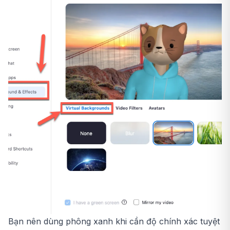
Bạn nên dùng phông xanh khi cần độ chính xác tuyệt