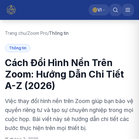
VI
Trang chu
/
Zoom Pro
/
Thông tin
Thông tin
Cách Đổi Hình Nền Trên
Zoom: Hướng Dẫn Chi Tiết
A-Z (2026)
Việc thay đổi hình nền trên Zoom giúp bạn bảo vệ
quyền riêng tư và tạo sự chuyên nghiệp trong mọi
cuộc họp. Bài viết này sẽ hướng dẫn chi tiết các
bước thực hiện trên mọi thiết bị.