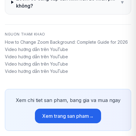
▼
không?
NGUON THAM KHAO
How to Change Zoom Background: Complete Guide for 2026
Video hướng dẫn trên YouTube
Video hướng dẫn trên YouTube
Video hướng dẫn trên YouTube
Video hướng dẫn trên YouTube
Xem chi tiet san pham, bang gia va mua ngay
Xem trang san pham
→