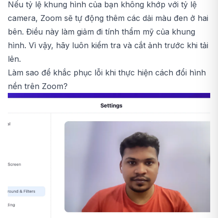
Nếu tỷ lệ khung hình của bạn không khớp với tỷ lệ
camera, Zoom sẽ tự động thêm các dải màu đen ở hai
bên. Điều này làm giảm đi tính thẩm mỹ của khung
hình. Vì vậy, hãy luôn kiểm tra và cắt ảnh trước khi tải
lên.
Làm sao để khắc phục lỗi khi thực hiện cách đổi hình
nền trên Zoom?