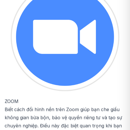
ZOOM
Biết cách đổi hình nền trên Zoom giúp bạn che giấu
không gian bừa bộn, bảo vệ quyền riêng tư và tạo sự
chuyên nghiệp. Điều này đặc biệt quan trọng khi bạn