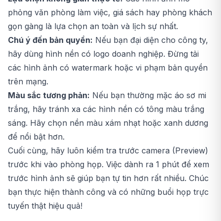
phỏng văn phòng làm việc, giá sách hay phòng khách
gọn gàng là lựa chọn an toàn và lịch sự nhất.
Chú ý đến bản quyền:
Nếu bạn đại diện cho công ty,
hãy dùng hình nền có logo doanh nghiệp. Đừng tải
các hình ảnh có watermark hoặc vi phạm bản quyền
trên mạng.
Màu sắc tương phản:
Nếu bạn thường mặc áo sơ mi
trắng, hãy tránh xa các hình nền có tông màu trắng
sáng. Hãy chọn nền màu xám nhạt hoặc xanh dương
để nổi bật hơn.
Cuối cùng, hãy luôn kiểm tra trước camera (Preview)
trước khi vào phòng họp. Việc dành ra 1 phút để xem
trước hình ảnh sẽ giúp bạn tự tin hơn rất nhiều. Chúc
bạn thực hiện thành công và có những buổi họp trực
tuyến thật hiệu quả!