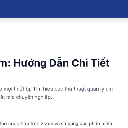
m: Hướng Dẫn Chi Tiết
mọi thiết bị. Tìm hiểu các thủ thuật quản lý âm
tắt mic chuyên nghiệp.
 tạo cuộc họp trên zoom
và sử dụng các phần mềm