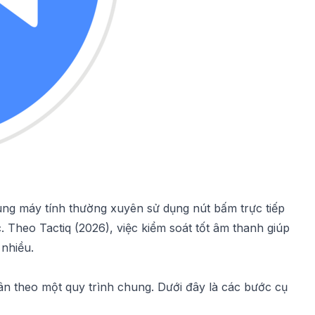
ng máy tính thường xuyên sử dụng nút bấm trực tiếp
. Theo Tactiq (2026), việc kiểm soát tốt âm thanh giúp
nhiều.
n theo một quy trình chung. Dưới đây là các bước cụ