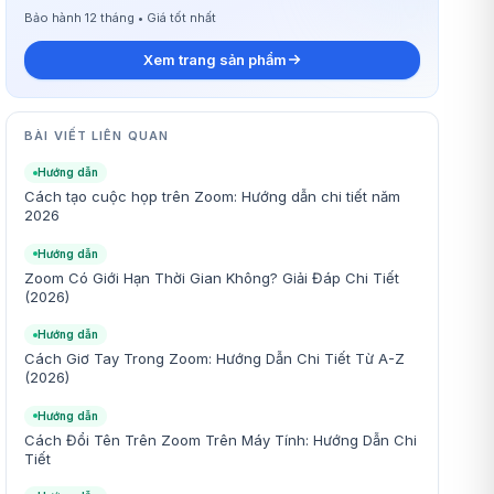
Bảo hành 12 tháng • Giá tốt nhất
Xem trang sản phẩm
BÀI VIẾT LIÊN QUAN
Hướng dẫn
Cách tạo cuộc họp trên Zoom: Hướng dẫn chi tiết năm
2026
Hướng dẫn
Zoom Có Giới Hạn Thời Gian Không? Giải Đáp Chi Tiết
(2026)
Hướng dẫn
Cách Giơ Tay Trong Zoom: Hướng Dẫn Chi Tiết Từ A-Z
(2026)
Hướng dẫn
Cách Đổi Tên Trên Zoom Trên Máy Tính: Hướng Dẫn Chi
Tiết