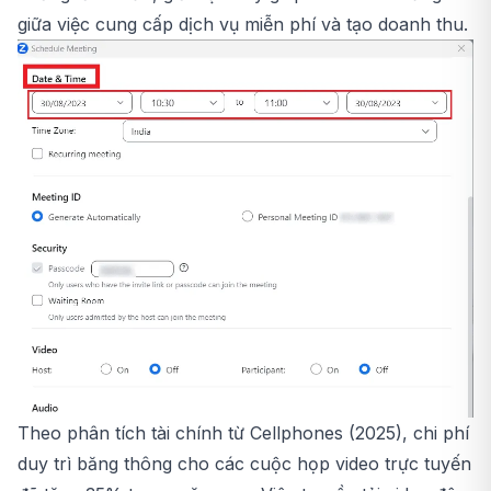
giữa việc cung cấp dịch vụ miễn phí và tạo doanh thu.
Theo phân tích tài chính từ Cellphones (2025), chi phí
duy trì băng thông cho các cuộc họp video trực tuyến