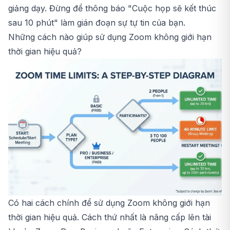
giảng dạy. Đừng để thông báo "Cuộc họp sẽ kết thúc
sau 10 phút" làm gián đoạn sự tự tin của bạn.
Những cách nào giúp sử dụng Zoom không giới hạn
thời gian hiệu quả?
Có hai cách chính để sử dụng Zoom không giới hạn
thời gian hiệu quả. Cách thứ nhất là nâng cấp lên tài