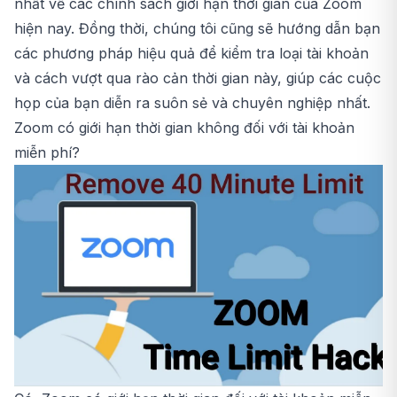
nhất về các chính sách giới hạn thời gian của Zoom
hiện nay. Đồng thời, chúng tôi cũng sẽ hướng dẫn bạn
các phương pháp hiệu quả để kiểm tra loại tài khoản
và cách vượt qua rào cản thời gian này, giúp các cuộc
họp của bạn diễn ra suôn sẻ và chuyên nghiệp nhất.
Zoom có giới hạn thời gian không đối với tài khoản
miễn phí?