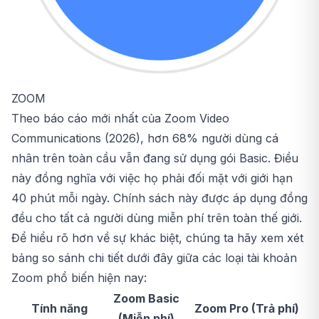
ZOOM
Theo báo cáo mới nhất của Zoom Video
Communications (2026), hơn 68% người dùng cá
nhân trên toàn cầu vẫn đang sử dụng gói Basic. Điều
này đồng nghĩa với việc họ phải đối mặt với giới hạn
40 phút mỗi ngày. Chính sách này được áp dụng đồng
đều cho tất cả người dùng miễn phí trên toàn thế giới.
Để hiểu rõ hơn về sự khác biệt, chúng ta hãy xem xét
bảng so sánh chi tiết dưới đây giữa các loại tài khoản
Zoom phổ biến hiện nay:
Zoom Basic
Tính năng
Zoom Pro (Trả phí)
(Miễn phí)