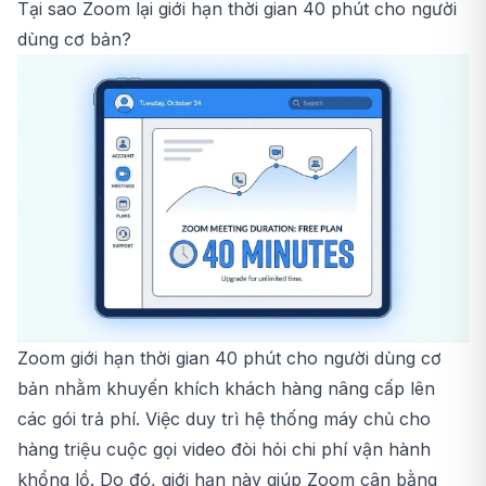
Tại sao Zoom lại giới hạn thời gian 40 phút cho người
dùng cơ bản?
Zoom giới hạn thời gian 40 phút cho người dùng cơ
bản nhằm khuyến khích khách hàng nâng cấp lên
các gói trả phí. Việc duy trì hệ thống máy chủ cho
hàng triệu cuộc gọi video đòi hỏi chi phí vận hành
khổng lồ. Do đó, giới hạn này giúp Zoom cân bằng