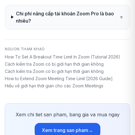
Chi phí nâng cấp tài khoản Zoom Pro là bao
▼
nhiêu?
NGUON THAM KHAO
How To Set A Breakout Time Limit In Zoom (Tutorial 2026)
Cách kiểm tra Zoom có bị giới hạn thời gian không
Cách kiểm tra Zoom có bị giới hạn thời gian không
How to Extend Zoom Meeting Time Limit [2026 Guide]
Hiểu về giới hạn thời gian cho các Zoom Meetings
Xem chi tiet san pham, bang gia va mua ngay
Xem trang san pham
→