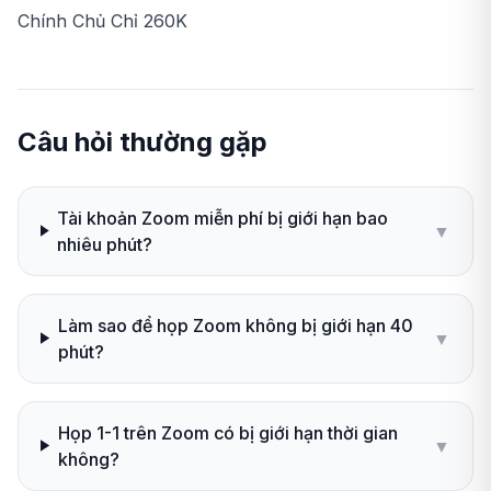
Chính Chủ Chỉ 260K
Câu hỏi thường gặp
Tài khoản Zoom miễn phí bị giới hạn bao
▼
nhiêu phút?
Làm sao để họp Zoom không bị giới hạn 40
▼
phút?
Họp 1-1 trên Zoom có bị giới hạn thời gian
▼
không?