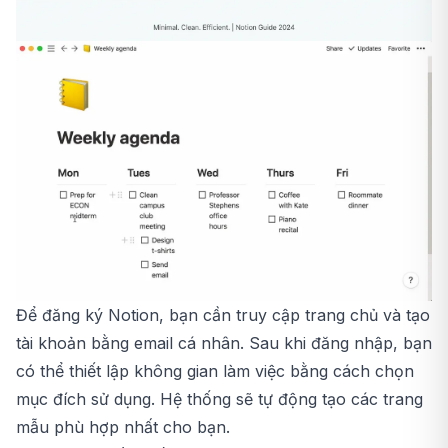
Để đăng ký Notion, bạn cần truy cập trang chủ và tạo
tài khoản bằng email cá nhân. Sau khi đăng nhập, bạn
có thể thiết lập không gian làm việc bằng cách chọn
mục đích sử dụng. Hệ thống sẽ tự động tạo các trang
mẫu phù hợp nhất cho bạn.