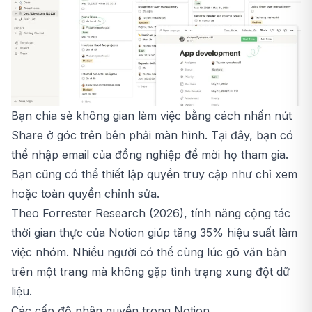
Bạn chia sẻ không gian làm việc bằng cách nhấn nút
Share ở góc trên bên phải màn hình. Tại đây, bạn có
thể nhập email của đồng nghiệp để mời họ tham gia.
Bạn cũng có thể thiết lập quyền truy cập như chỉ xem
hoặc toàn quyền chỉnh sửa.
Theo Forrester Research (2026), tính năng cộng tác
thời gian thực của Notion giúp tăng 35% hiệu suất làm
việc nhóm. Nhiều người có thể cùng lúc gõ văn bản
trên một trang mà không gặp tình trạng xung đột dữ
liệu.
Các cấp độ phân quyền trong Notion