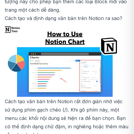
tượng này cho phép bạn thêm các loại Block mới vào
trang một cách dễ dàng.
Cách tạo và định dạng văn bản trên Notion ra sao?
Cách tạo văn bản trên Notion rất đơn giản nhờ việc
sử dụng phím gạch chéo (/). Khi gõ phím này, một
menu các khối nội dung sẽ hiện ra để bạn chọn. Bạn
có thể định dạng chữ đậm, in nghiêng hoặc thêm màu