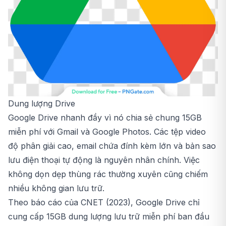
Dung lượng Drive
Google Drive nhanh đầy vì nó chia sẻ chung 15GB
miễn phí với Gmail và Google Photos. Các tệp video
độ phân giải cao, email chứa đính kèm lớn và bản sao
lưu điện thoại tự động là nguyên nhân chính. Việc
không dọn dẹp thùng rác thường xuyên cũng chiếm
nhiều không gian lưu trữ.
Theo báo cáo của CNET (2023), Google Drive chỉ
cung cấp 15GB dung lượng lưu trữ miễn phí ban đầu