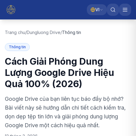
VI
Trang chu
/
Dungluong Drive
/
Thông tin
Thông tin
Cách Giải Phóng Dung
Lượng Google Drive Hiệu
Quả 100% (2026)
Google Drive của bạn liên tục báo đầy bộ nhớ?
Bài viết này sẽ hướng dẫn chi tiết cách kiểm tra,
dọn dẹp tệp tin lớn và giải phóng dung lượng
Google Drive một cách hiệu quả nhất.