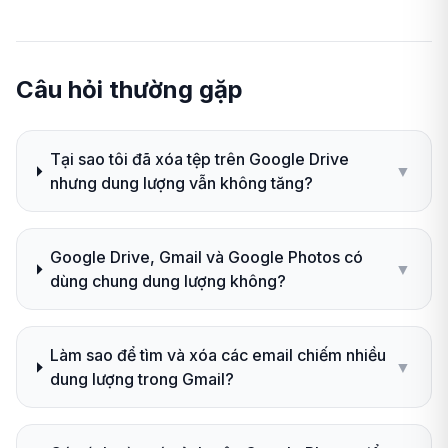
Câu hỏi thường gặp
Tại sao tôi đã xóa tệp trên Google Drive
▼
nhưng dung lượng vẫn không tăng?
Google Drive, Gmail và Google Photos có
▼
dùng chung dung lượng không?
Làm sao để tìm và xóa các email chiếm nhiều
▼
dung lượng trong Gmail?