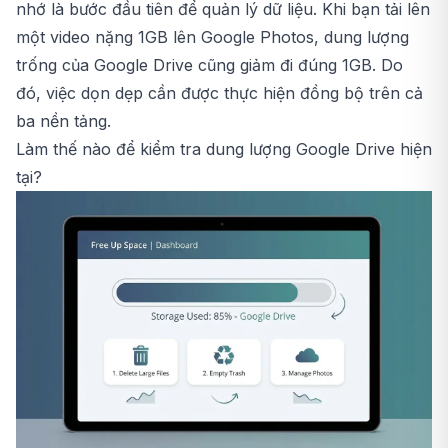
nhớ là bước đầu tiên để quản lý dữ liệu. Khi bạn tải lên
một video nặng 1GB lên Google Photos, dung lượng
trống của Google Drive cũng giảm đi đúng 1GB. Do
đó, việc dọn dẹp cần được thực hiện đồng bộ trên cả
ba nền tảng.
Làm thế nào để kiểm tra dung lượng Google Drive hiện
tại?