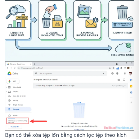
Bạn có thể xóa tệp lớn bằng cách lọc tệp theo kích