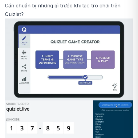
Cần chuẩn bị những gì trước khi tạo trò chơi trên
Quizlet?