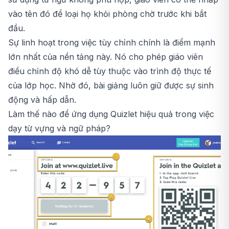
vào tên đó để loại họ khỏi phòng chờ trước khi bắt
đầu.
Sự linh hoạt trong việc tùy chỉnh chính là điểm mạnh
lớn nhất của nền tảng này. Nó cho phép giáo viên
điều chỉnh độ khó dễ tùy thuộc vào trình độ thực tế
của lớp học. Nhờ đó, bài giảng luôn giữ được sự sinh
động và hấp dẫn.
Làm thế nào để ứng dụng Quizlet hiệu quả trong việc
dạy từ vựng và ngữ pháp?