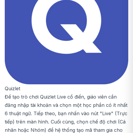
Quizlet
Để tạo trò chơi Quizlet Live cổ điển, giáo viên cần
đăng nhập tài khoản và chọn một học phần có ít nhất
6 thuật ngữ. Tiếp theo, bạn nhấn vào nút "Live" (Trực
tiếp) trên màn hình. Cuối cùng, chọn chế độ chơi (Cá
nhân hoặc Nhóm) để hệ thống tạo mã tham gia cho