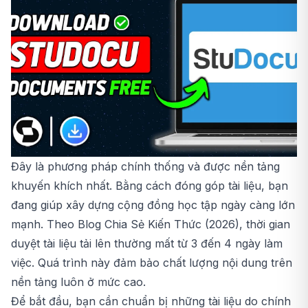
Đây là phương pháp chính thống và được nền tảng
khuyến khích nhất. Bằng cách đóng góp tài liệu, bạn
đang giúp xây dựng cộng đồng học tập ngày càng lớn
mạnh. Theo Blog Chia Sẻ Kiến Thức (2026), thời gian
duyệt tài liệu tải lên thường mất từ 3 đến 4 ngày làm
việc. Quá trình này đảm bảo chất lượng nội dung trên
nền tảng luôn ở mức cao.
Để bắt đầu, bạn cần chuẩn bị những tài liệu do chính