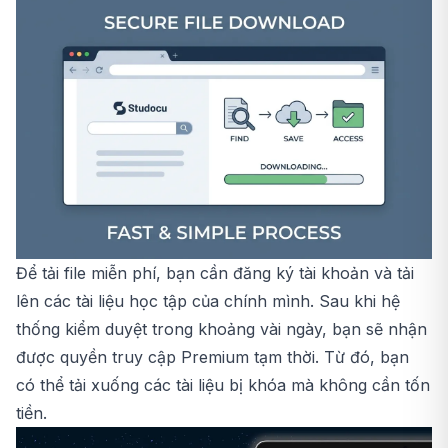
Để tải file miễn phí, bạn cần đăng ký tài khoản và tải
lên các tài liệu học tập của chính mình. Sau khi hệ
thống kiểm duyệt trong khoảng vài ngày, bạn sẽ nhận
được quyền truy cập Premium tạm thời. Từ đó, bạn
có thể tải xuống các tài liệu bị khóa mà không cần tốn
tiền.