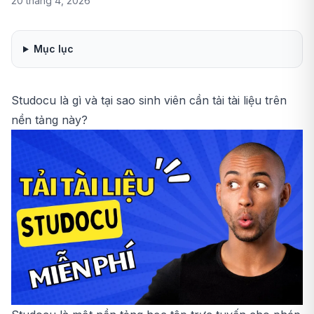
20 tháng 4, 2026
Mục lục
Studocu là gì và tại sao sinh viên cần tải tài liệu trên
nền tảng này?