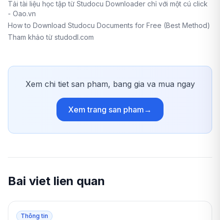
Tải tài liệu học tập từ Studocu Downloader chỉ với một cú click
- Oao.vn
How to Download Studocu Documents for Free (Best Method)
Tham khảo từ studodl.com
Xem chi tiet san pham, bang gia va mua ngay
Xem trang san pham
→
Bai viet lien quan
Thông tin