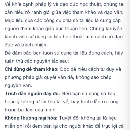
Về khía cạnh pháp lý và đạo đức học thuật, chúng ta
cần hiểu rõ ranh giới giữa việc tham khảo và đạo văn.
Mục tiêu của các công cụ chia sẻ tài liệu là cung cấp
nguồn tham khảo giáo dục thuận tiện. Chúng khuyến
khích việc sử dụng tài liệu học thuật một cách có đạo
đức và trách nhiệm.
Để đảm bảo bạn luôn sử dụng tài liệu đúng cách, hãy
tuân thủ các nguyên tắc sau:
Chỉ dùng để tham khảo:
Đọc để hiểu cách tư duy và
phương pháp giải quyết vấn đề, không sao chép
nguyên văn.
Trích dẫn nguồn đầy đủ:
Nếu bạn sử dụng số liệu
hoặc ý tưởng từ tài liệu tải về, hãy trích dẫn rõ ràng
trong bài làm của mình.
Không thương mại hóa:
Tuyệt đối không tải tài liệu
miễn phí rồi đem bán lại cho người khác để trục lợi cá