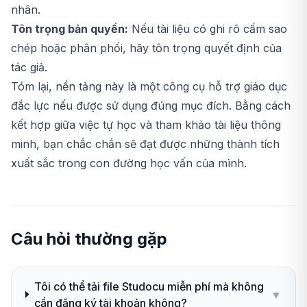
nhân.
Tôn trọng bản quyền:
Nếu tài liệu có ghi rõ cấm sao
chép hoặc phân phối, hãy tôn trọng quyết định của
tác giả.
Tóm lại, nền tảng này là một công cụ hỗ trợ giáo dục
đắc lực nếu được sử dụng đúng mục đích. Bằng cách
kết hợp giữa việc tự học và tham khảo tài liệu thông
minh, bạn chắc chắn sẽ đạt được những thành tích
xuất sắc trong con đường học vấn của mình.
Câu hỏi thường gặp
Tôi có thể tải file Studocu miễn phí mà không
▼
cần đăng ký tài khoản không?