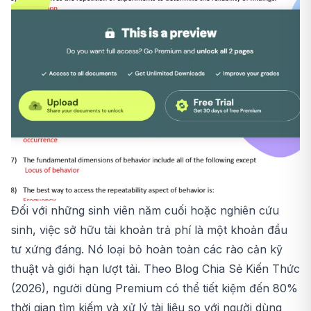
Đối với những sinh viên năm cuối hoặc nghiên cứu
sinh, việc sở hữu tài khoản trả phí là một khoản đầu
tư xứng đáng. Nó loại bỏ hoàn toàn các rào cản kỹ
thuật và giới hạn lượt tải. Theo Blog Chia Sẻ Kiến Thức
(2026), người dùng Premium có thể tiết kiệm đến 80%
thời gian tìm kiếm và xử lý tài liệu so với người dùng