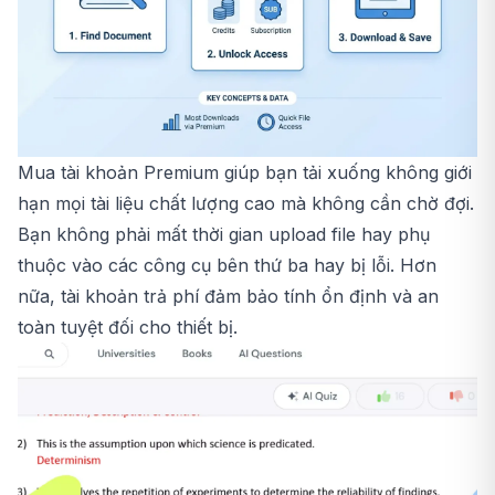
Mua tài khoản Premium giúp bạn tải xuống không giới
hạn mọi tài liệu chất lượng cao mà không cần chờ đợi.
Bạn không phải mất thời gian upload file hay phụ
thuộc vào các công cụ bên thứ ba hay bị lỗi. Hơn
nữa, tài khoản trả phí đảm bảo tính ổn định và an
toàn tuyệt đối cho thiết bị.