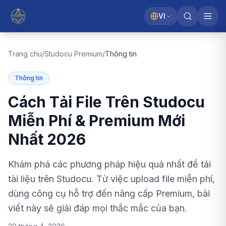
VI
Trang chu
/
Studocu Premium
/
Thông tin
Thông tin
Cách Tải File Trên Studocu
Miễn Phí & Premium Mới
Nhất 2026
Khám phá các phương pháp hiệu quả nhất để tải
tài liệu trên Studocu. Từ việc upload file miễn phí,
dùng công cụ hỗ trợ đến nâng cấp Premium, bài
viết này sẽ giải đáp mọi thắc mắc của bạn.