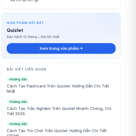
SẢN PHẨM NỔI BẬT
Quizlet
Bảo hành 12 tháng • Giá tốt nhất
Xem trang sản phẩm
BÀI VIẾT LIÊN QUAN
Hướng dẫn
Cách Tạo Flashcard Trên Quizlet: Hướng Dẫn Chi Tiết
Nhất
Hướng dẫn
Cách Tạo Trắc Nghiệm Trên Quizlet Nhanh Chóng, Chi
Tiết 2026
Hướng dẫn
Cách Tạo Trò Chơi Trên Quizlet: Hướng Dẫn Chi Tiết
(2026)