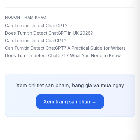
NGUON THAM KHAO
Can Turnitin Detect Chat GPT?
Does Turnitin Detect ChatGPT in UK 2026?
Can Turnitin Detect ChatGPT?
Can Turnitin Detect ChatGPT? A Practical Guide for Writers
Does TurnitIn detect ChatGPT? What You Need to Know
Xem chi tiet san pham, bang gia va mua ngay
Xem trang san pham
→