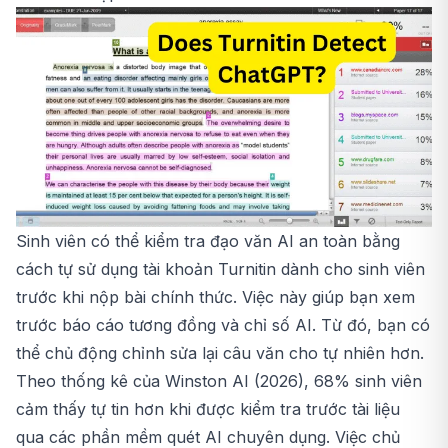
Sinh viên có thể kiểm tra đạo văn AI an toàn bằng
cách tự sử dụng tài khoản Turnitin dành cho sinh viên
trước khi nộp bài chính thức. Việc này giúp bạn xem
trước báo cáo tương đồng và chỉ số AI. Từ đó, bạn có
thể chủ động chỉnh sửa lại câu văn cho tự nhiên hơn.
Theo thống kê của Winston AI (2026), 68% sinh viên
cảm thấy tự tin hơn khi được kiểm tra trước tài liệu
qua các phần mềm quét AI chuyên dụng. Việc chủ