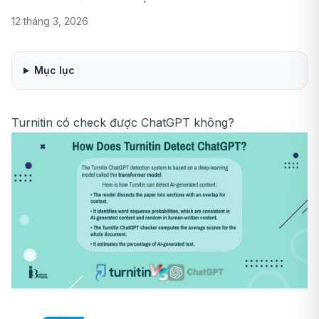
12 tháng 3, 2026
Mục lục
Turnitin có check được ChatGPT không?