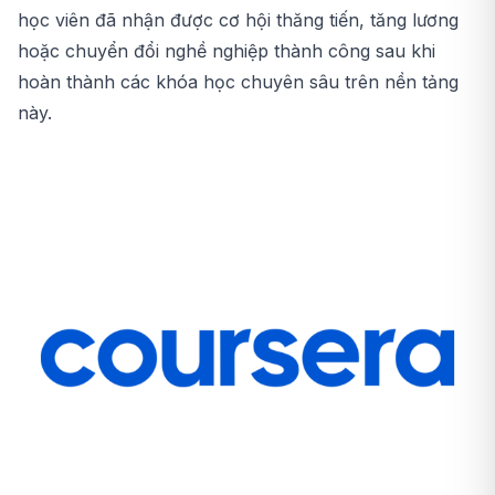
học viên đã nhận được cơ hội thăng tiến, tăng lương
hoặc chuyển đổi nghề nghiệp thành công sau khi
hoàn thành các khóa học chuyên sâu trên nền tảng
này.