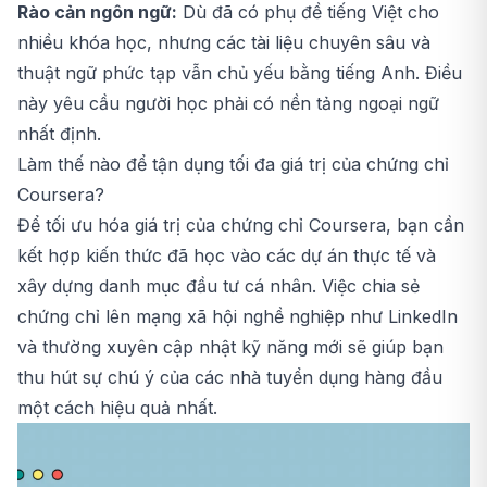
Rào cản ngôn ngữ:
Dù đã có phụ đề tiếng Việt cho
nhiều khóa học, nhưng các tài liệu chuyên sâu và
thuật ngữ phức tạp vẫn chủ yếu bằng tiếng Anh. Điều
này yêu cầu người học phải có nền tảng ngoại ngữ
nhất định.
Làm thế nào để tận dụng tối đa giá trị của chứng chỉ
Coursera?
Để tối ưu hóa giá trị của chứng chỉ Coursera, bạn cần
kết hợp kiến thức đã học vào các dự án thực tế và
xây dựng danh mục đầu tư cá nhân. Việc chia sẻ
chứng chỉ lên mạng xã hội nghề nghiệp như LinkedIn
và thường xuyên cập nhật kỹ năng mới sẽ giúp bạn
thu hút sự chú ý của các nhà tuyển dụng hàng đầu
một cách hiệu quả nhất.