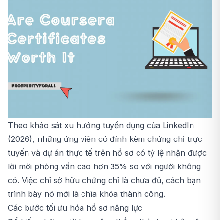
Theo khảo sát xu hướng tuyển dụng của LinkedIn
(2026), những ứng viên có đính kèm chứng chỉ trực
tuyến và dự án thực tế trên hồ sơ có tỷ lệ nhận được
lời mời phỏng vấn cao hơn 35% so với người không
có. Việc chỉ sở hữu chứng chỉ là chưa đủ, cách bạn
trình bày nó mới là chìa khóa thành công.
Các bước tối ưu hóa hồ sơ năng lực