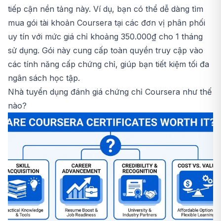
tiếp cận nền tảng này. Ví dụ, bạn có thể dễ dàng tìm
mua gói tài khoản
Coursera
tại các đơn vị phân phối
uy tín với mức giá chỉ khoảng 350.000₫ cho 1 tháng
sử dụng. Gói này cung cấp toàn quyền truy cập vào
các tính năng cấp chứng chỉ, giúp bạn tiết kiệm tối đa
ngân sách học tập.
Nhà tuyển dụng đánh giá chứng chỉ Coursera như thế
nào?