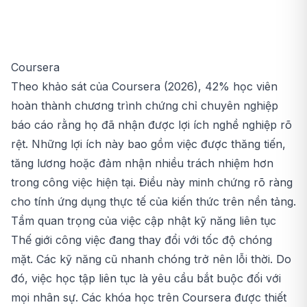
Coursera
Theo khảo sát của Coursera (2026), 42% học viên
hoàn thành chương trình chứng chỉ chuyên nghiệp
báo cáo rằng họ đã nhận được lợi ích nghề nghiệp rõ
rệt. Những lợi ích này bao gồm việc được thăng tiến,
tăng lương hoặc đảm nhận nhiều trách nhiệm hơn
trong công việc hiện tại. Điều này minh chứng rõ ràng
cho tính ứng dụng thực tế của kiến thức trên nền tảng.
Tầm quan trọng của việc cập nhật kỹ năng liên tục
Thế giới công việc đang thay đổi với tốc độ chóng
mặt. Các kỹ năng cũ nhanh chóng trở nên lỗi thời. Do
đó, việc học tập liên tục là yêu cầu bắt buộc đối với
mọi nhân sự. Các khóa học trên Coursera được thiết