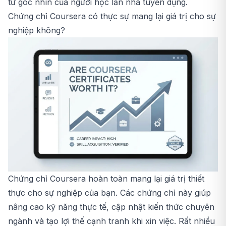
từ góc nhìn của người học lẫn nhà tuyển dụng.
Chứng chỉ Coursera có thực sự mang lại giá trị cho sự
nghiệp không?
Chứng chỉ Coursera hoàn toàn mang lại giá trị thiết
thực cho sự nghiệp của bạn. Các chứng chỉ này giúp
nâng cao kỹ năng thực tế, cập nhật kiến thức chuyên
ngành và tạo lợi thế cạnh tranh khi xin việc. Rất nhiều