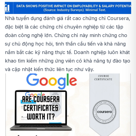
Nhà tuyển dụng đánh giá rất cao chứng chỉ Coursera,
đặc biệt là các chứng chỉ chuyên nghiệp từ các tập
đoàn công nghệ lớn. Chứng chỉ này minh chứng cho
sự chủ động học hỏi, tinh thần cầu tiến và khả năng
nắm bắt các kỹ năng thực tế. Doanh nghiệp luôn khát
khao tìm kiếm những ứng viên có khả năng tự đào tạo
và cập nhật kiến thức liên tục như vậy.