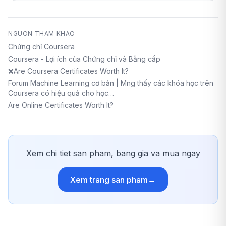
NGUON THAM KHAO
Chứng chỉ Coursera
Coursera - Lợi ích của Chứng chỉ và Bằng cấp
❌Are Coursera Certificates Worth It?
Forum Machine Learning cơ bản | Mng thấy các khóa học trên
Coursera có hiệu quả cho học…
Are Online Certificates Worth It?
Xem chi tiet san pham, bang gia va mua ngay
Xem trang san pham
→