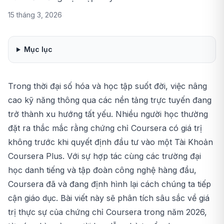
15 tháng 3, 2026
Mục lục
Trong thời đại số hóa và học tập suốt đời, việc nâng
cao kỹ năng thông qua các nền tảng trực tuyến đang
trở thành xu hướng tất yếu. Nhiều người học thường
đặt ra thắc mắc rằng chứng chỉ Coursera có giá trị
không trước khi quyết định đầu tư vào một
Tài Khoản
Coursera Plus
. Với sự hợp tác cùng các trường đại
học danh tiếng và tập đoàn công nghệ hàng đầu,
Coursera đã và đang định hình lại cách chúng ta tiếp
cận giáo dục. Bài viết này sẽ phân tích sâu sắc về giá
trị thực sự của chứng chỉ Coursera trong năm 2026,