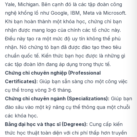
Yale, Michigan. Bên cạnh đó là các tập đoàn công
nghệ khổng lồ như Google, IBM, Meta và Microsoft.
Khi bạn hoàn thành một khóa học, chứng chỉ bạn
nhận được mang logo của chính các tổ chức này.
Điều này tạo ra một mức độ uy tín không thể phủ
nhận. Nó chứng tỏ bạn đã được đào tạo theo tiêu
chuẩn quốc tế. Kiến thức bạn học được là những gì
các tập đoàn lớn đang áp dụng trong thực tế.
Chứng chỉ chuyên nghiệp (Professional
Certificates):
Giúp bạn sẵn sàng cho một công việc
cụ thể trong vòng 3-6 tháng.
Chứng chỉ chuyên ngành (Specializations):
Giúp bạn
đào sâu vào một kỹ năng cụ thể thông qua một chuỗi
các khóa học.
Bằng đại học và thạc sĩ (Degrees):
Cung cấp kiến
thức học thuật toàn diện với chi phí thấp hơn truyền