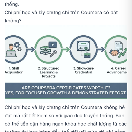
thống.
Chi phí học và lấy chứng chỉ trên Coursera có đắt
không?
Chi phí học và lấy chứng chỉ trên Coursera không hề
đắt mà rất tiết kiệm so với giáo dục truyền thống. Bạn
có thể tiếp cận hàng ngàn khóa học chất lượng từ các