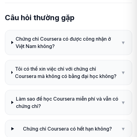
Câu hỏi thường gặp
Chứng chỉ Coursera có được công nhận ở
▼
Việt Nam không?
Tôi có thể xin việc chỉ với chứng chỉ
▼
Coursera mà không có bằng đại học không?
Làm sao để học Coursera miễn phí và vẫn có
▼
chứng chỉ?
Chứng chỉ Coursera có hết hạn không?
▼