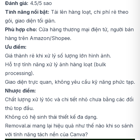
Đánh giá:
4.5/5 sao
Tính năng nổi bật:
Tải lên hàng loạt, chi phí rẻ theo
gói, giao diện tối giản.
Phù hợp cho:
Cửa hàng thương mại điện tử, người bán
hàng trên Amazon/Shopee.
Ưu điểm:
Giá thành rẻ khi xử lý số lượng lớn hình ảnh.
Hỗ trợ tính năng xử lý ảnh hàng loạt (bulk
processing).
Giao diện trực quan, không yêu cầu kỹ năng phức tạp.
Nhược điểm:
Chất lượng xử lý tóc và chi tiết nhỏ chưa bằng các đối
thủ top đầu.
Không có hệ sinh thái thiết kế đa dạng.
Removal.ai mang lại hiệu quả như thế nào khi so sánh
với tính năng tách nền của Canva?