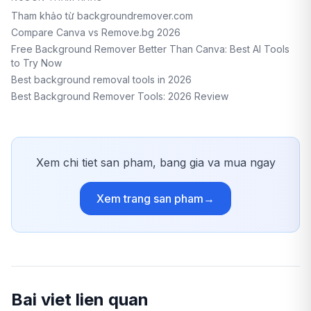
Tham khảo từ backgroundremover.com
Compare Canva vs Remove.bg 2026
Free Background Remover Better Than Canva: Best AI Tools
to Try Now
Best background removal tools in 2026
Best Background Remover Tools: 2026 Review
Xem chi tiet san pham, bang gia va mua ngay
Xem trang san pham
→
Bai viet lien quan