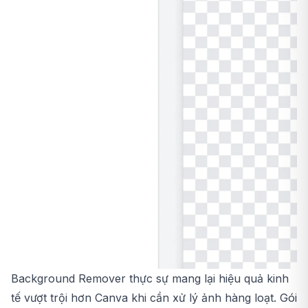
Background Remover thực sự mang lại hiệu quả kinh
tế vượt trội hơn Canva khi cần xử lý ảnh hàng loạt. Gói