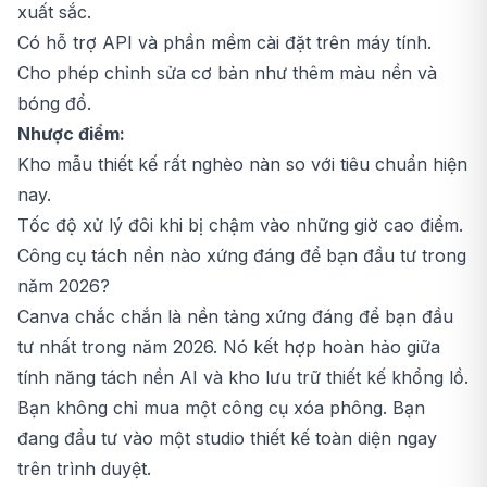
xuất sắc.
Có hỗ trợ API và phần mềm cài đặt trên máy tính.
Cho phép chỉnh sửa cơ bản như thêm màu nền và
bóng đổ.
Nhược điểm:
Kho mẫu thiết kế rất nghèo nàn so với tiêu chuẩn hiện
nay.
Tốc độ xử lý đôi khi bị chậm vào những giờ cao điểm.
Công cụ tách nền nào xứng đáng để bạn đầu tư trong
năm 2026?
Canva chắc chắn là nền tảng xứng đáng để bạn đầu
tư nhất trong năm 2026. Nó kết hợp hoàn hảo giữa
tính năng tách nền AI và kho lưu trữ thiết kế khổng lồ.
Bạn không chỉ mua một công cụ xóa phông. Bạn
đang đầu tư vào một studio thiết kế toàn diện ngay
trên trình duyệt.