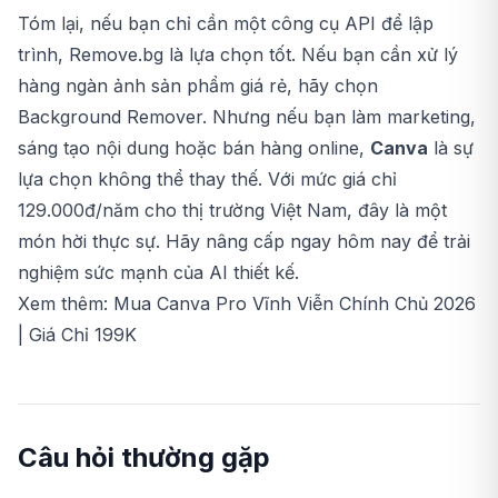
Tóm lại, nếu bạn chỉ cần một công cụ API để lập
trình, Remove.bg là lựa chọn tốt. Nếu bạn cần xử lý
hàng ngàn ảnh sản phẩm giá rẻ, hãy chọn
Background Remover. Nhưng nếu bạn làm marketing,
sáng tạo nội dung hoặc bán hàng online,
Canva
là sự
lựa chọn không thể thay thế. Với mức giá chỉ
129.000đ/năm cho thị trường Việt Nam, đây là một
món hời thực sự. Hãy nâng cấp ngay hôm nay để trải
nghiệm sức mạnh của AI thiết kế.
Xem thêm:
Mua Canva Pro Vĩnh Viễn Chính Chủ 2026
| Giá Chỉ 199K
Câu hỏi thường gặp