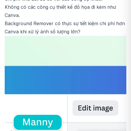
Không có các công cụ thiết kế đồ họa đi kèm như
Canva.
Background Remover có thực sự tiết kiệm chi phí hơn
Canva khi xử lý ảnh số lượng lớn?