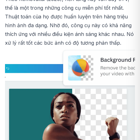
thế là một trong những công cụ miễn phí tốt nhất.
Thuật toán của họ được huấn luyện trên hàng triệu
hình ảnh đa dạng. Nhờ đó, công cụ này có khả năng
thích ứng với nhiều điều kiện ánh sáng khác nhau. Nó
xử lý rất tốt các bức ảnh có độ tương phản thấp.