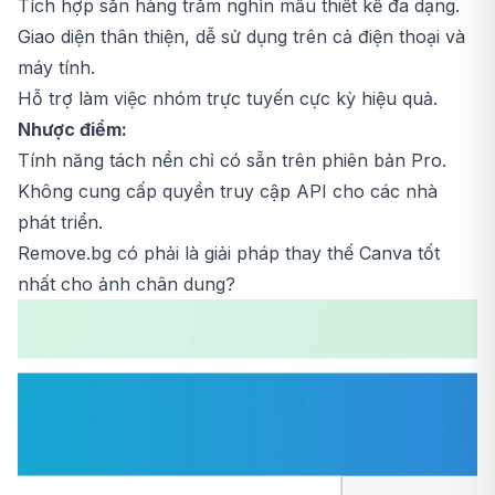
Tích hợp sẵn hàng trăm nghìn mẫu thiết kế đa dạng.
Giao diện thân thiện, dễ sử dụng trên cả điện thoại và
máy tính.
Hỗ trợ làm việc nhóm trực tuyến cực kỳ hiệu quả.
Nhược điểm:
Tính năng tách nền chỉ có sẵn trên phiên bản Pro.
Không cung cấp quyền truy cập API cho các nhà
phát triển.
Remove.bg có phải là giải pháp thay thế Canva tốt
nhất cho ảnh chân dung?