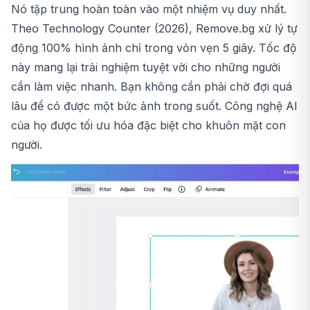
Nó tập trung hoàn toàn vào một nhiệm vụ duy nhất.
Theo Technology Counter (2026), Remove.bg xử lý tự
động 100% hình ảnh chỉ trong vỏn vẹn 5 giây. Tốc độ
này mang lại trải nghiệm tuyệt vời cho những người
cần làm việc nhanh. Bạn không cần phải chờ đợi quá
lâu để có được một bức ảnh trong suốt. Công nghệ AI
của họ được tối ưu hóa đặc biệt cho khuôn mặt con
người.