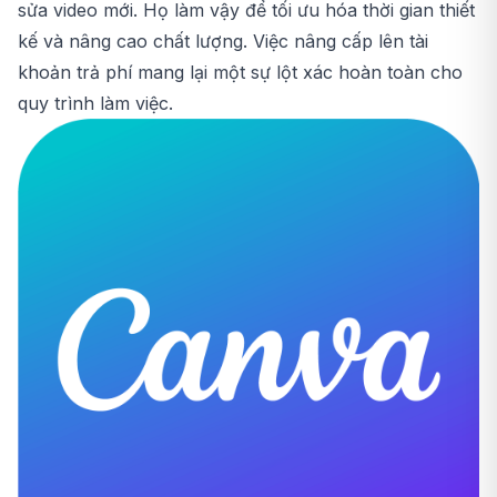
sửa video mới. Họ làm vậy để tối ưu hóa thời gian thiết
kế và nâng cao chất lượng. Việc nâng cấp lên tài
khoản trả phí mang lại một sự lột xác hoàn toàn cho
quy trình làm việc.