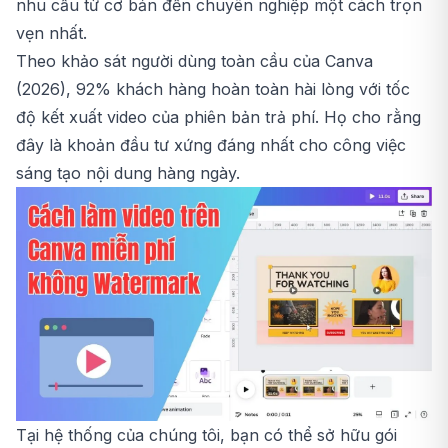
nhu cầu từ cơ bản đến chuyên nghiệp một cách trọn
vẹn nhất.
Theo khảo sát người dùng toàn cầu của Canva
(2026), 92% khách hàng hoàn toàn hài lòng với tốc
độ kết xuất video của phiên bản trả phí. Họ cho rằng
đây là khoản đầu tư xứng đáng nhất cho công việc
sáng tạo nội dung hàng ngày.
Tại hệ thống của chúng tôi, bạn có thể sở hữu gói