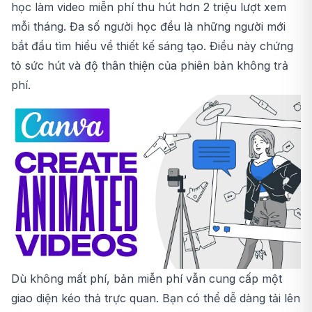
học làm video miễn phí thu hút hơn 2 triệu lượt xem
mỗi tháng. Đa số người học đều là những người mới
bắt đầu tìm hiểu về thiết kế sáng tạo. Điều này chứng
tỏ sức hút và độ thân thiện của phiên bản không trả
phí.
Dù không mất phí, bản miễn phí vẫn cung cấp một
giao diện kéo thả trực quan. Bạn có thể dễ dàng tải lên