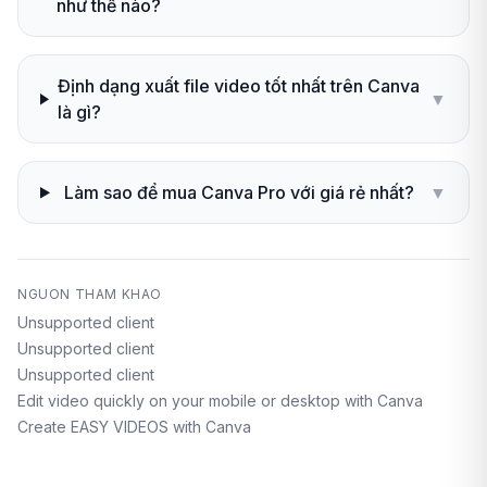
như thế nào?
Định dạng xuất file video tốt nhất trên Canva
▼
là gì?
Làm sao để mua Canva Pro với giá rẻ nhất?
▼
NGUON THAM KHAO
Unsupported client
Unsupported client
Unsupported client
Edit video quickly on your mobile or desktop with Canva
Create EASY VIDEOS with Canva