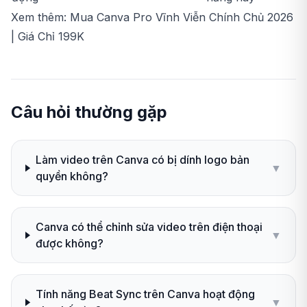
Xem thêm: Mua Canva Pro Vĩnh Viễn Chính Chủ 2026
| Giá Chỉ 199K
Câu hỏi thường gặp
Làm video trên Canva có bị dính logo bản
▼
quyền không?
Canva có thể chỉnh sửa video trên điện thoại
▼
được không?
Tính năng Beat Sync trên Canva hoạt động
▼