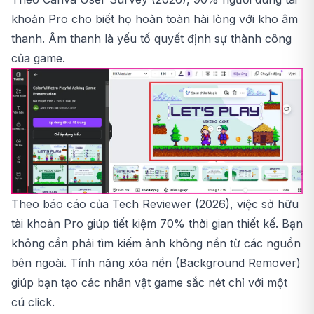
khoản Pro cho biết họ hoàn toàn hài lòng với kho âm
thanh. Âm thanh là yếu tố quyết định sự thành công
của game.
Theo báo cáo của Tech Reviewer (2026), việc sở hữu
tài khoản Pro giúp tiết kiệm 70% thời gian thiết kế. Bạn
không cần phải tìm kiếm ảnh không nền từ các nguồn
bên ngoài. Tính năng xóa nền (Background Remover)
giúp bạn tạo các nhân vật game sắc nét chỉ với một
cú click.