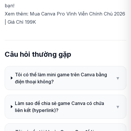
bạn!
Xem thêm: Mua Canva Pro Vĩnh Viễn Chính Chủ 2026
| Giá Chỉ 199K
Câu hỏi thường gặp
Tôi có thể làm mini game trên Canva bằng
▼
điện thoại không?
Làm sao để chia sẻ game Canva có chứa
▼
liên kết (hyperlink)?