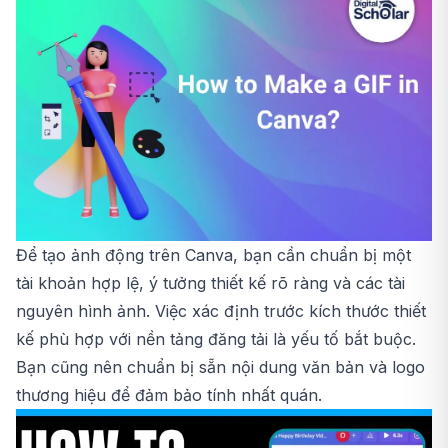
Để tạo ảnh động trên Canva, bạn cần chuẩn bị một
tài khoản hợp lệ, ý tưởng thiết kế rõ ràng và các tài
nguyên hình ảnh. Việc xác định trước kích thước thiết
kế phù hợp với nền tảng đăng tải là yếu tố bắt buộc.
Bạn cũng nên chuẩn bị sẵn nội dung văn bản và logo
thương hiệu để đảm bảo tính nhất quán.