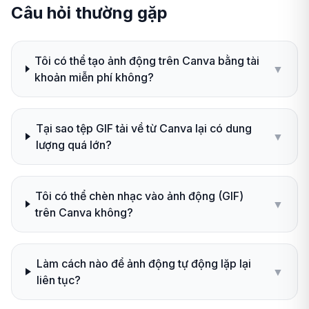
Câu hỏi thường gặp
Tôi có thể tạo ảnh động trên Canva bằng tài
▼
khoản miễn phí không?
Tại sao tệp GIF tải về từ Canva lại có dung
▼
lượng quá lớn?
Tôi có thể chèn nhạc vào ảnh động (GIF)
▼
trên Canva không?
Làm cách nào để ảnh động tự động lặp lại
▼
liên tục?