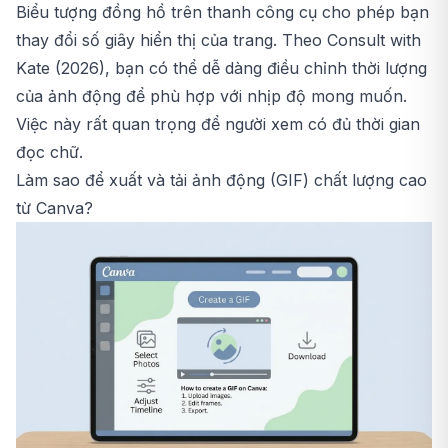
Biểu tượng đồng hồ trên thanh công cụ cho phép bạn
thay đổi số giây hiển thị của trang. Theo Consult with
Kate (2026), bạn có thể dễ dàng điều chỉnh thời lượng
của ảnh động để phù hợp với nhịp độ mong muốn.
Việc này rất quan trọng để người xem có đủ thời gian
đọc chữ.
Làm sao để xuất và tải ảnh động (GIF) chất lượng cao
từ Canva?