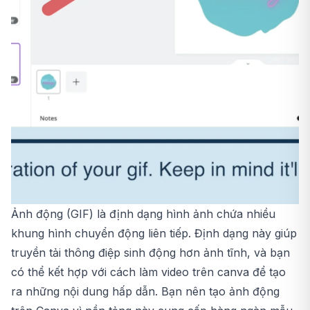
Ảnh động (GIF) là định dạng hình ảnh chứa nhiều
khung hình chuyển động liên tiếp. Định dạng này giúp
truyền tải thông điệp sinh động hơn ảnh tĩnh, và bạn
có thể kết hợp với
cách làm video trên canva
để tạo
ra những nội dung hấp dẫn. Bạn nên tạo ảnh động