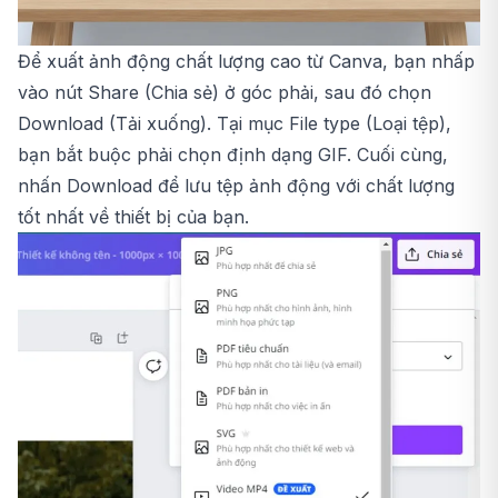
Để xuất ảnh động chất lượng cao từ Canva, bạn nhấp
vào nút Share (Chia sẻ) ở góc phải, sau đó chọn
Download (Tải xuống). Tại mục File type (Loại tệp),
bạn bắt buộc phải chọn định dạng GIF. Cuối cùng,
nhấn Download để lưu tệp ảnh động với chất lượng
tốt nhất về thiết bị của bạn.