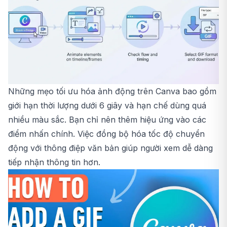
Những mẹo tối ưu hóa ảnh động trên Canva bao gồm
giới hạn thời lượng dưới 6 giây và hạn chế dùng quá
nhiều màu sắc. Bạn chỉ nên thêm hiệu ứng vào các
điểm nhấn chính. Việc đồng bộ hóa tốc độ chuyển
động với thông điệp văn bản giúp người xem dễ dàng
tiếp nhận thông tin hơn.