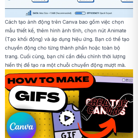
Cách tạo ảnh động trên Canva bao gồm việc chọn
mẫu thiết kế, thêm hình ảnh tĩnh, chọn nút Animate
(Tạo khối động) và áp dụng hiệu ứng. Bạn có thể tạo
chuyển động cho từng thành phần hoặc toàn bộ
trang. Cuối cùng, bạn chỉ cần điều chỉnh thời lượng
hiển thị để tạo ra một chuỗi chuyển động mượt mà.