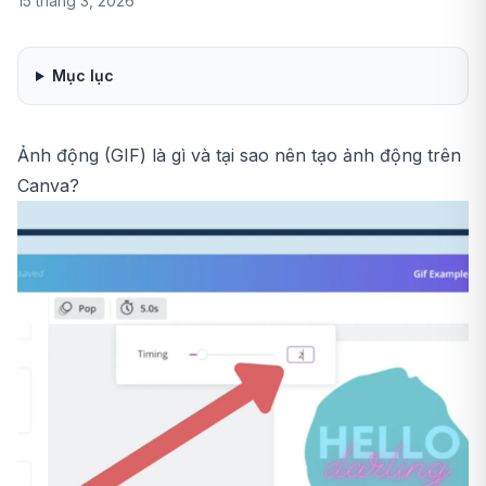
15 tháng 3, 2026
Mục lục
Ảnh động (GIF) là gì và tại sao nên tạo ảnh động trên
Canva?