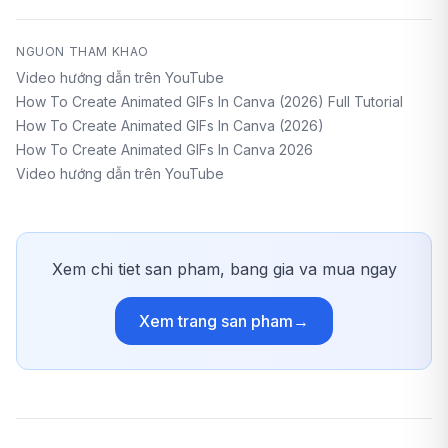
NGUON THAM KHAO
Video hướng dẫn trên YouTube
How To Create Animated GIFs In Canva (2026) Full Tutorial
How To Create Animated GIFs In Canva (2026)
How To Create Animated GIFs In Canva 2026
Video hướng dẫn trên YouTube
Xem chi tiet san pham, bang gia va mua ngay
Xem trang san pham
→