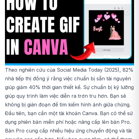
Theo nghiên cứu của Social Media Today (2025), 82%
nhà tiếp thị đồng ý rằng việc chuẩn bị sẵn tài nguyên
giúp giảm 40% thời gian thiết kế. Sự chuẩn bị kỹ lưỡng
giúp quy trình làm việc diễn ra trơn tru hơn. Bạn sẽ
không bị gián đoạn để tìm kiếm hình ảnh giữa chừng.
Đầu tiên, bạn cần một tài khoản Canva. Bạn có thể sử
dụng phiên bản miễn phí hoặc nâng cấp lên bản Pro.
Bản Pro cung cấp nhiều hiệu ứng chuyển động và tài