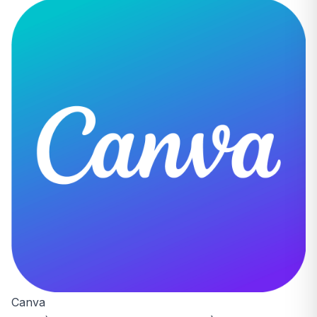
Canva