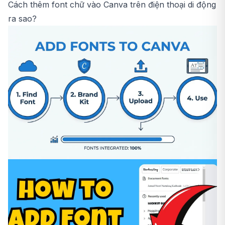
Cách thêm font chữ vào Canva trên điện thoại di động
ra sao?