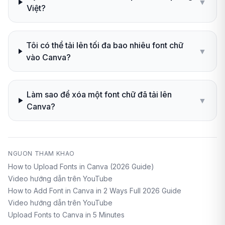
▼
Việt?
Tôi có thể tải lên tối đa bao nhiêu font chữ
▼
vào Canva?
Làm sao để xóa một font chữ đã tải lên
▼
Canva?
NGUON THAM KHAO
How to Upload Fonts in Canva (2026 Guide)
Video hướng dẫn trên YouTube
How to Add Font in Canva in 2 Ways Full 2026 Guide
Video hướng dẫn trên YouTube
Upload Fonts to Canva in 5 Minutes