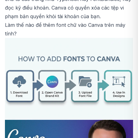
đọc kỹ điều khoản. Canva có quyền xóa các tệp vi
phạm bản quyền khỏi tài khoản của bạn.
Làm thế nào để thêm font chữ vào Canva trên máy
tính?