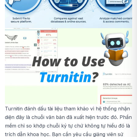
Turnitin đánh dấu tài liệu tham khảo vì hệ thống nhận
diện đây là chuỗi văn bản đã xuất hiện trước đó. Phần
mềm chỉ so khớp chuỗi ký tự chứ không tự hiểu đó là
trích dẫn khoa học. Bạn cần yêu cầu giảng viên sử