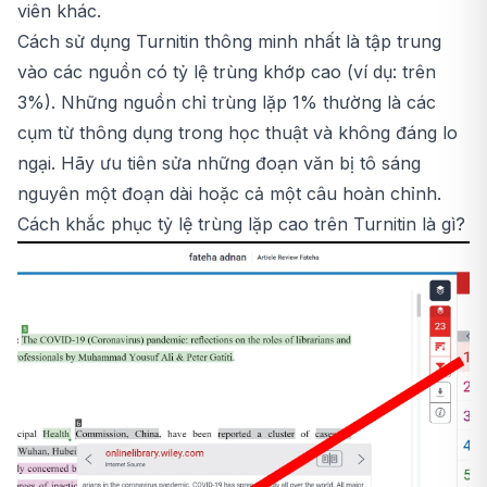
viên khác.
Cách sử dụng Turnitin thông minh nhất là tập trung
vào các nguồn có tỷ lệ trùng khớp cao (ví dụ: trên
3%). Những nguồn chỉ trùng lặp 1% thường là các
cụm từ thông dụng trong học thuật và không đáng lo
ngại. Hãy ưu tiên sửa những đoạn văn bị tô sáng
nguyên một đoạn dài hoặc cả một câu hoàn chỉnh.
Cách khắc phục tỷ lệ trùng lặp cao trên Turnitin là gì?