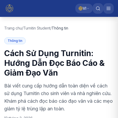
VI
Trang chu
/
Turnitin Student
/
Thông tin
Thông tin
Cách Sử Dụng Turnitin:
Hướng Dẫn Đọc Báo Cáo &
Giảm Đạo Văn
Bài viết cung cấp hướng dẫn toàn diện về cách
sử dụng Turnitin cho sinh viên và nhà nghiên cứu.
Khám phá cách đọc báo cáo đạo văn và các mẹo
giảm tỷ lệ trùng lặp an toàn.