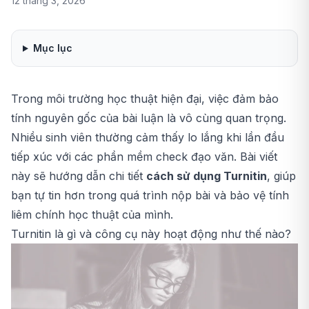
12 tháng 3, 2026
Mục lục
Trong môi trường học thuật hiện đại, việc đảm bảo
tính nguyên gốc của bài luận là vô cùng quan trọng.
Nhiều sinh viên thường cảm thấy lo lắng khi lần đầu
tiếp xúc với các phần mềm
check đạo văn
. Bài viết
này sẽ hướng dẫn chi tiết
cách sử dụng Turnitin
, giúp
bạn tự tin hơn trong quá trình nộp bài và bảo vệ tính
liêm chính học thuật của mình.
Turnitin là gì và công cụ này hoạt động như thế nào?