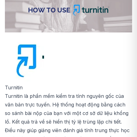
Turnitin
Turnitin là phần mềm kiểm tra tính nguyên gốc của
văn bản trực tuyến. Hệ thống hoạt động bằng cách
so sánh bài nộp của bạn với một cơ sở dữ liệu khổng
lồ. Kết quả trả về sẽ hiển thị tỷ lệ trùng lặp chi tiết.
Điều này giúp giảng viên đánh giá tính trung thực học