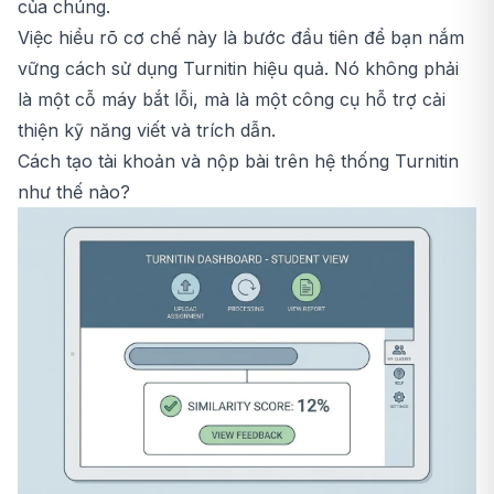
của chúng.
Việc hiểu rõ cơ chế này là bước đầu tiên để bạn nắm
vững cách sử dụng Turnitin hiệu quả. Nó không phải
là một cỗ máy bắt lỗi, mà là một công cụ hỗ trợ cải
thiện kỹ năng viết và trích dẫn.
Cách tạo tài khoản và nộp bài trên hệ thống Turnitin
như thế nào?