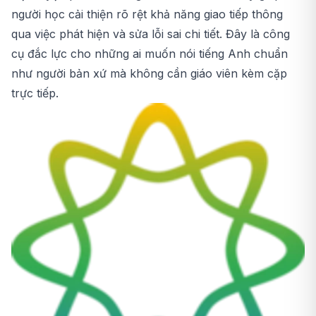
người học cải thiện rõ rệt khả năng giao tiếp thông
qua việc phát hiện và sửa lỗi sai chi tiết. Đây là công
cụ đắc lực cho những ai muốn nói tiếng Anh chuẩn
như người bản xứ mà không cần giáo viên kèm cặp
trực tiếp.