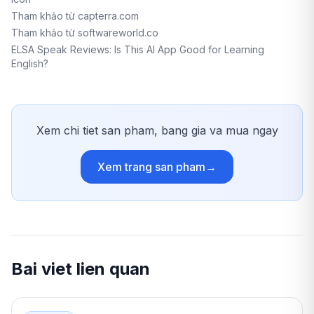
Tham khảo từ capterra.com
Tham khảo từ softwareworld.co
ELSA Speak Reviews: Is This AI App Good for Learning
English?
Xem chi tiet san pham, bang gia va mua ngay
Xem trang san pham
→
Bai viet lien quan