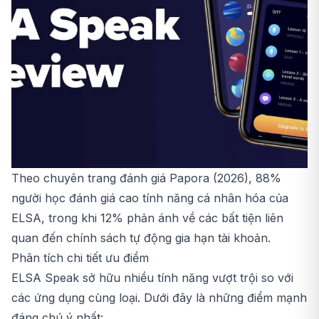
Theo chuyên trang đánh giá Papora (2026), 88%
người học đánh giá cao tính năng cá nhân hóa của
ELSA, trong khi 12% phản ánh về các bất tiện liên
quan đến chính sách tự động gia hạn tài khoản.
Phân tích chi tiết ưu điểm
ELSA Speak sở hữu nhiều tính năng vượt trội so với
các ứng dụng cùng loại. Dưới đây là những điểm mạnh
đáng chú ý nhất: