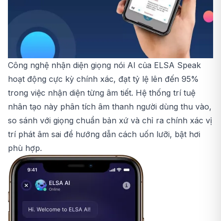
Công nghệ nhận diện giọng nói AI của ELSA Speak
hoạt động cực kỳ chính xác, đạt tỷ lệ lên đến 95%
trong việc nhận diện từng âm tiết. Hệ thống trí tuệ
nhân tạo này phân tích âm thanh người dùng thu vào,
so sánh với giọng chuẩn bản xứ và chỉ ra chính xác vị
trí phát âm sai để hướng dẫn cách uốn lưỡi, bật hơi
phù hợp.