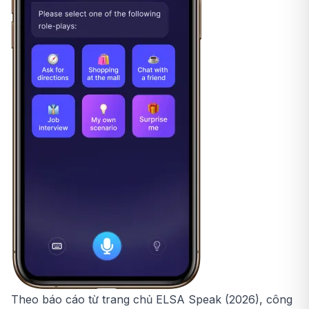
Theo báo cáo từ trang chủ ELSA Speak (2026), công