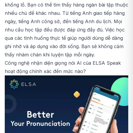
khổng lồ. Bạn có thể tìm thấy hàng ngàn bài tập thuộc
nhiều chủ đề khác nhau. Từ tiếng Anh giao tiếp hàng
ngày, tiếng Anh công sở, đến tiếng Anh du lịch. Mọi
nhu cầu học tập đều được đáp ứng đầy đủ. Việc học
qua các tình huống thực tế giúp người dùng dễ dàng
ghi nhớ và áp dụng vào đời sống. Bạn sẽ không cảm
thấy nhàm chán khi luyện tập mỗi ngày.
Công nghệ nhận diện giọng nói AI của ELSA Speak
hoạt động chính xác đến mức nào?