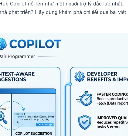
Hub Copilot
nổi lên như một người trợ lý đắc lực nhất.
nhà phát triển? Hãy cùng khám phá chi tiết qua bài viết