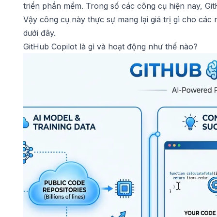
triển phần mềm. Trong số các công cụ hiện nay,
Git
Vậy công cụ này thực sự mang lại giá trị gì cho các 
dưới đây.
GitHub Copilot là gì và hoạt động như thế nào?