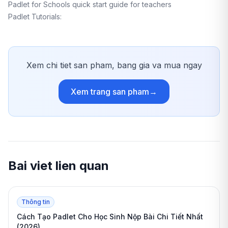
Padlet for Schools quick start guide for teachers
Padlet Tutorials:
Xem chi tiet san pham, bang gia va mua ngay
Xem trang san pham
→
Bai viet lien quan
Thông tin
Cách Tạo Padlet Cho Học Sinh Nộp Bài Chi Tiết Nhất
(2026)