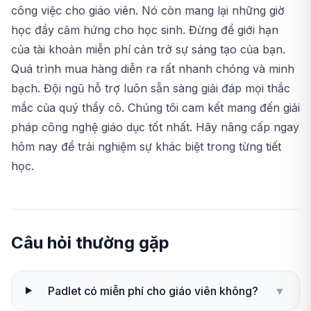
công việc cho giáo viên. Nó còn mang lại những giờ
học đầy cảm hứng cho học sinh. Đừng để giới hạn
của tài khoản miễn phí cản trở sự sáng tạo của bạn.
Quá trình mua hàng diễn ra rất nhanh chóng và minh
bạch. Đội ngũ hỗ trợ luôn sẵn sàng giải đáp mọi thắc
mắc của quý thầy cô. Chúng tôi cam kết mang đến giải
pháp công nghệ giáo dục tốt nhất. Hãy nâng cấp ngay
hôm nay để trải nghiệm sự khác biệt trong từng tiết
học.
Câu hỏi thường gặp
Padlet có miễn phí cho giáo viên không?
▼