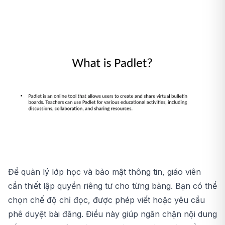
Để quản lý lớp học và bảo mật thông tin, giáo viên
cần thiết lập quyền riêng tư cho từng bảng. Bạn có thể
chọn chế độ chỉ đọc, được phép viết hoặc yêu cầu
phê duyệt bài đăng. Điều này giúp ngăn chặn nội dung