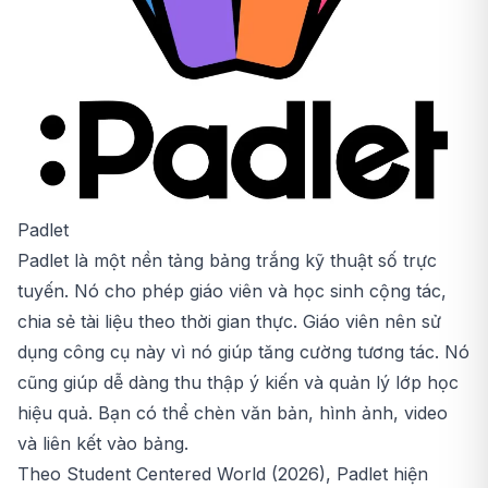
Padlet
Padlet là một nền tảng bảng trắng kỹ thuật số trực
tuyến. Nó cho phép giáo viên và học sinh cộng tác,
chia sẻ tài liệu theo thời gian thực. Giáo viên nên sử
dụng công cụ này vì nó giúp tăng cường tương tác. Nó
cũng giúp dễ dàng thu thập ý kiến và quản lý lớp học
hiệu quả. Bạn có thể chèn văn bản, hình ảnh, video
và liên kết vào bảng.
Theo Student Centered World (2026), Padlet hiện