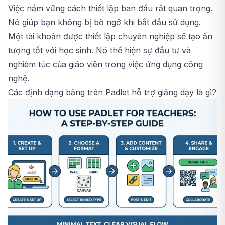
Việc nắm vững cách thiết lập ban đầu rất quan trọng.
Nó giúp bạn không bị bỡ ngỡ khi bắt đầu sử dụng.
Một tài khoản được thiết lập chuyên nghiệp sẽ tạo ấn
tượng tốt với học sinh. Nó thể hiện sự đầu tư và
nghiêm túc của giáo viên trong việc ứng dụng công
nghệ.
Các định dạng bảng trên Padlet hỗ trợ giảng dạy là gì?