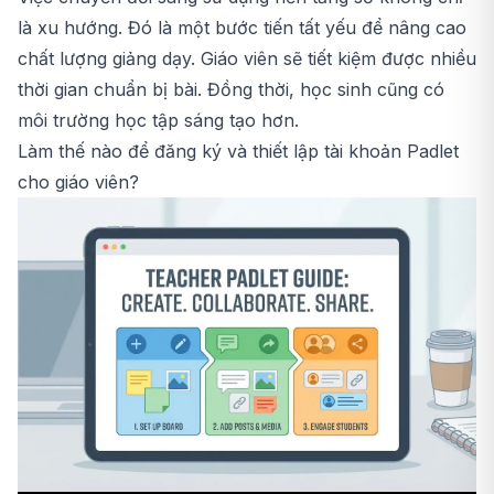
là xu hướng. Đó là một bước tiến tất yếu để nâng cao
chất lượng giảng dạy. Giáo viên sẽ tiết kiệm được nhiều
thời gian chuẩn bị bài. Đồng thời, học sinh cũng có
môi trường học tập sáng tạo hơn.
Làm thế nào để đăng ký và thiết lập tài khoản Padlet
cho giáo viên?