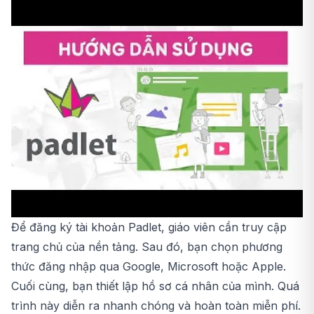
Để đăng ký tài khoản Padlet, giáo viên cần truy cập
trang chủ của nền tảng. Sau đó, bạn chọn phương
thức đăng nhập qua Google, Microsoft hoặc Apple.
Cuối cùng, bạn thiết lập hồ sơ cá nhân của mình. Quá
trình này diễn ra nhanh chóng và hoàn toàn miễn phí.