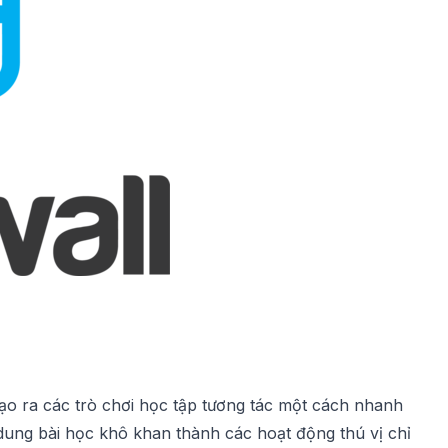
tạo ra các trò chơi học tập tương tác một cách nhanh
ung bài học khô khan thành các hoạt động thú vị chỉ