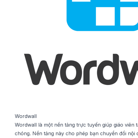
Wordwall
Wordwall là một nền tảng trực tuyến giúp giáo viên 
chóng. Nền tảng này cho phép bạn chuyển đổi nội d