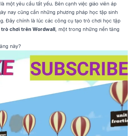
là một yêu cầu tất yếu. Bên cạnh việc giáo viên áp
ngày nay cũng cần những phương pháp học tập sinh
g. Đây chính là lúc các công cụ tạo trò chơi học tập
 trò chơi trên Wordwall
, một trong những nền tảng
tảng này?