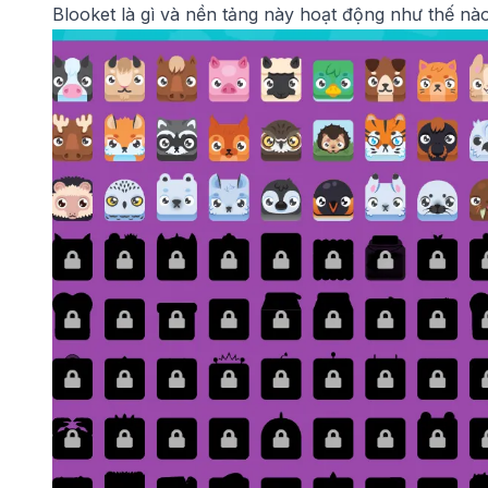
Blooket là gì và nền tảng này hoạt động như thế nà