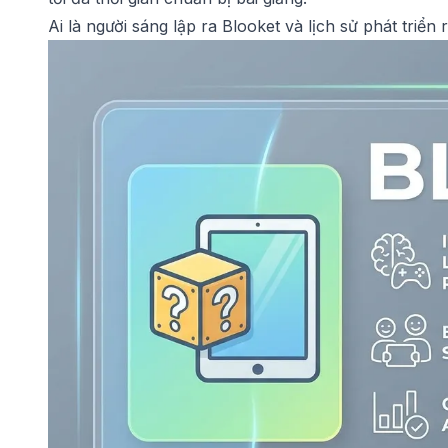
Ai là người sáng lập ra Blooket và lịch sử phát triển 