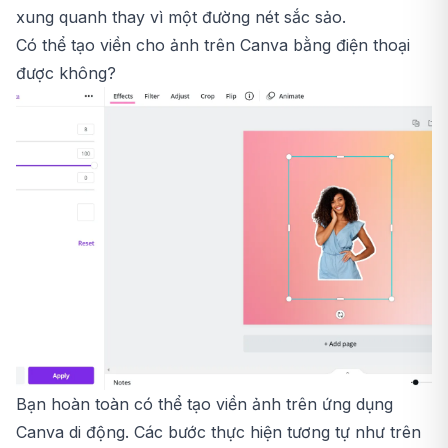
xung quanh thay vì một đường nét sắc sảo.
Có thể tạo viền cho ảnh trên Canva bằng điện thoại
được không?
Bạn hoàn toàn có thể tạo viền ảnh trên ứng dụng
Canva di động. Các bước thực hiện tương tự như trên