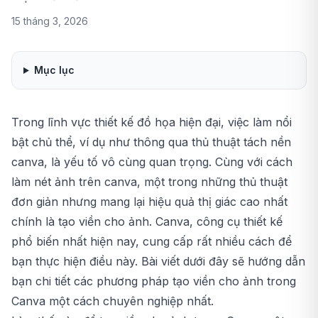
15 tháng 3, 2026
Mục lục
Trong lĩnh vực thiết kế đồ họa hiện đại, việc làm nổi
bật chủ thể, ví dụ như thông qua thủ thuật
tách nền
canva
, là yếu tố vô cùng quan trọng. Cùng với
cách
làm nét ảnh trên canva
, một trong những thủ thuật
đơn giản nhưng mang lại hiệu quả thị giác cao nhất
chính là tạo viền cho ảnh. Canva, công cụ thiết kế
phổ biến nhất hiện nay, cung cấp rất nhiều cách để
bạn thực hiện điều này. Bài viết dưới đây sẽ hướng dẫn
bạn chi tiết các phương pháp tạo viền cho ảnh trong
Canva một cách chuyên nghiệp nhất.