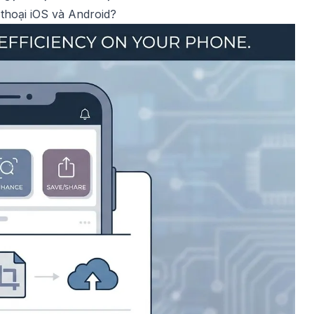
 thoại iOS và Android?