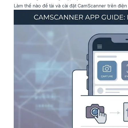
Làm thế nào để tải và cài đặt CamScanner trên điện